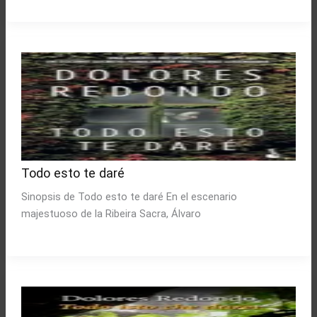
Todo esto te daré
Sinopsis de Todo esto te daré En el escenario
majestuoso de la Ribeira Sacra, Álvaro