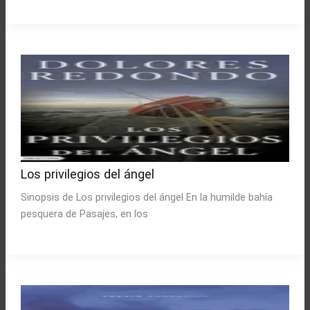
Los privilegios del ángel
Sinopsis de Los privilegios del ángel En la humilde bahía
pesquera de Pasajes, en los