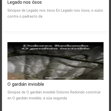
Legado nos ósos
Sinopse de Legado nos ósos En Legado nos ósos, o xuízo
contra o padrasto da
O gardián invisible
Sinopse de O gardián invisible Dolores Redondo constrúe
en O gardián invisible, a súa segunda