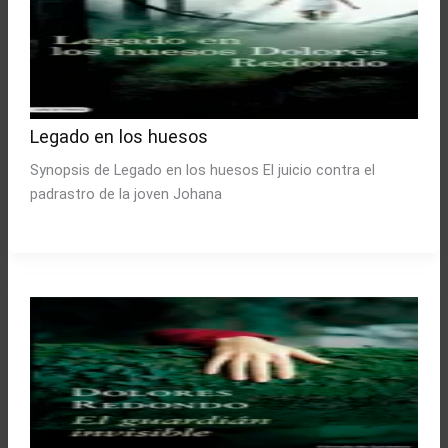
Legado en los huesos
Synopsis de Legado en los huesos El juicio contra el
padrastro de la joven Johana