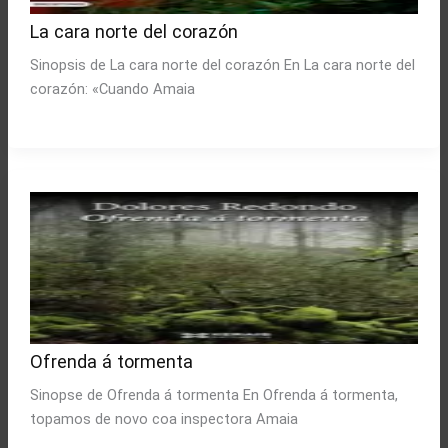
La cara norte del corazón
Sinopsis de La cara norte del corazón En La cara norte del
corazón: «Cuando Amaia
Ofrenda á tormenta
Sinopse de Ofrenda á tormenta En Ofrenda á tormenta,
topamos de novo coa inspectora Amaia