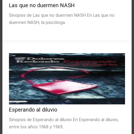
Las que no duermen NASH
Sinopsis de Las que no duermen NASH En Las que no
duermen NASH, la psicóloga
Esperando al diluvio
Sinopsis de Esperando al diluvio En Esperando al diluvio,
entre los años 1968 y 1969,