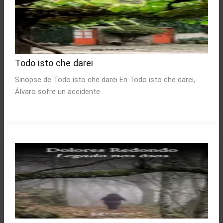
Todo isto che darei
Sinopse de Todo isto che darei En Todo isto che darei,
Álvaro sofre un accidente