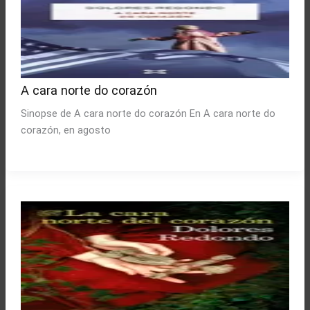
A cara norte do corazón
Sinopse de A cara norte do corazón En A cara norte do
corazón, en agosto