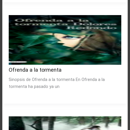
Ofrenda a la tormenta
Sinopsis de Ofrenda a la tormenta En Ofrenda a la
tormenta ha pasado ya un