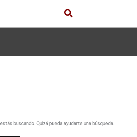
 estás buscando. Quizá pueda ayudarte una búsqueda.