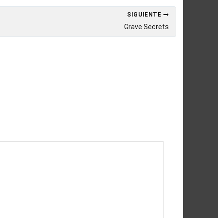
SIGUIENTE
Grave Secrets