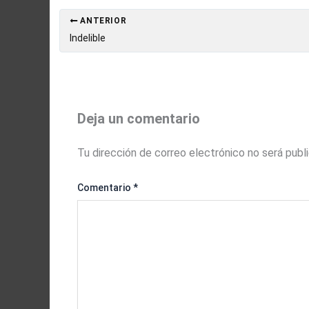
ANTERIOR
Indelible
Deja un comentario
Tu dirección de correo electrónico no será publ
Comentario
*