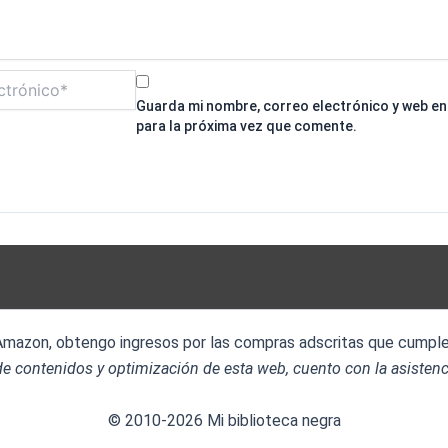
Guarda mi nombre, correo electrónico y web e
para la próxima vez que comente.
 Amazon, obtengo ingresos por las compras adscritas que cumplen
e contenidos y optimización de esta web, cuento con la asistenc
© 2010-2026 Mi biblioteca negra