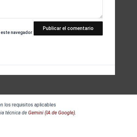
n este navegador
 los requisitos aplicables
ia técnica de
Gemini (IA de Google).