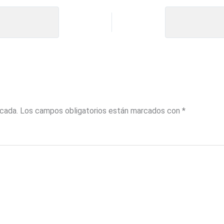
icada.
Los campos obligatorios están marcados con
*