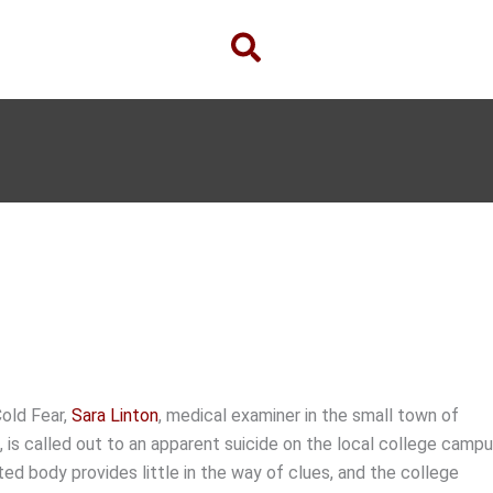
Cold Fear,
Sara Linton
, medical examiner in the small town of
 is called out to an apparent suicide on the local college campu
ed body provides little in the way of clues, and the college