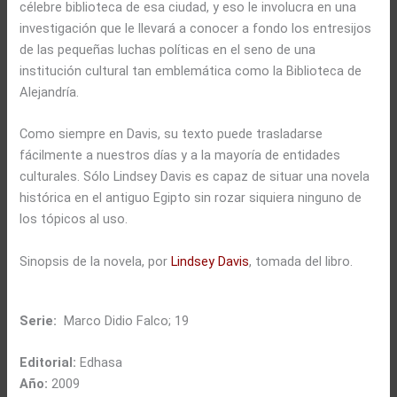
célebre biblioteca de esa ciudad, y eso le involucra en una
investigación que le llevará a conocer a fondo los entresijos
de las pequeñas luchas políticas en el seno de una
institución cultural tan emblemática como la Biblioteca de
Alejandría.
Como siempre en Davis, su texto puede trasladarse
fácilmente a nuestros días y a la mayoría de entidades
culturales. Sólo Lindsey Davis es capaz de situar una novela
histórica en el antiguo Egipto sin rozar siquiera ninguno de
los tópicos al uso.
Sinopsis de la novela, por
Lindsey Davis
, tomada del libro.
Serie:
Marco Didio Falco; 19
Editorial:
Edhasa
Año:
2009