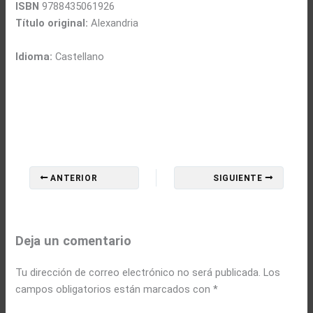
ISBN
9788435061926
Título original:
Alexandria
Idioma:
Castellano
ANTERIOR
SIGUIENTE
Deja un comentario
Tu dirección de correo electrónico no será publicada.
Los
campos obligatorios están marcados con
*