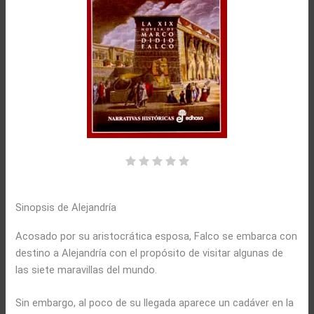
Sinopsis de Alejandría
Acosado por su aristocrática esposa, Falco se embarca con
destino a Alejandría con el propósito de visitar algunas de
las siete maravillas del mundo.
Sin embargo, al poco de su llegada aparece un cadáver en la