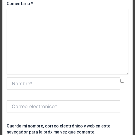
Comentario
*
Nombre*
Correo
electrónico*
Guarda mi nombre, correo electrónico y web en este
navegador para la próxima vez que comente.