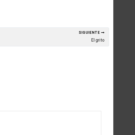
SIGUIENTE
El grito