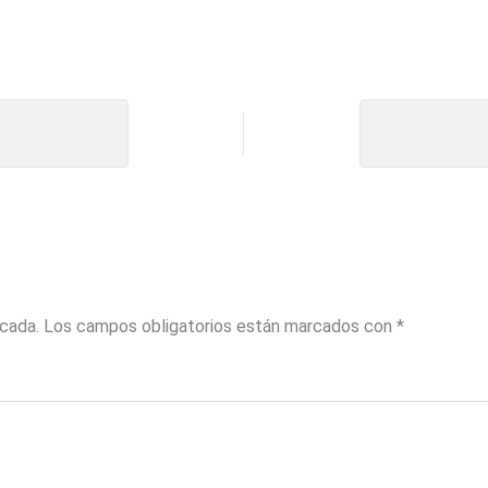
icada.
Los campos obligatorios están marcados con
*