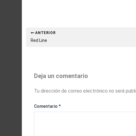
ANTERIOR
Red Line
Deja un comentario
Tu dirección de correo electrónico no será publ
Comentario
*