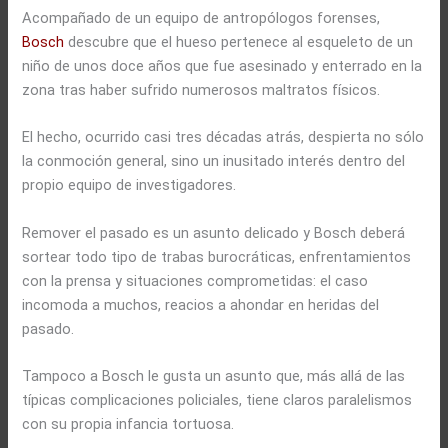
Acompañado de un equipo de antropólogos forenses,
Bosch
descubre que el hueso pertenece al esqueleto de un
niño de unos doce años que fue asesinado y enterrado en la
zona tras haber sufrido numerosos maltratos físicos.
El hecho, ocurrido casi tres décadas atrás, despierta no sólo
la conmoción general, sino un inusitado interés dentro del
propio equipo de investigadores.
Remover el pasado es un asunto delicado y Bosch deberá
sortear todo tipo de trabas burocráticas, enfrentamientos
con la prensa y situaciones comprometidas: el caso
incomoda a muchos, reacios a ahondar en heridas del
pasado.
Tampoco a Bosch le gusta un asunto que, más allá de las
típicas complicaciones policiales, tiene claros paralelismos
con su propia infancia tortuosa.