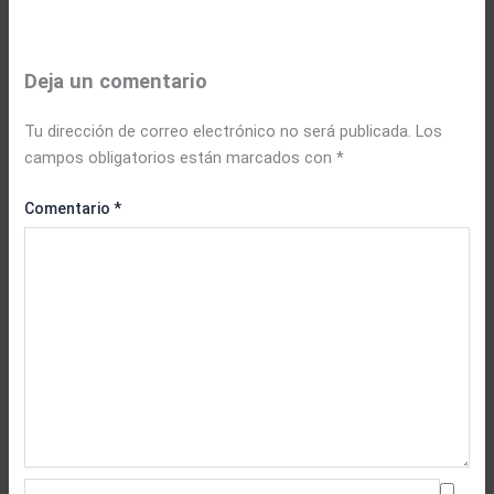
Deja un comentario
Tu dirección de correo electrónico no será publicada.
Los
campos obligatorios están marcados con
*
Comentario
*
Nombre*