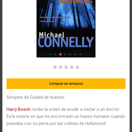
Comprar en Amazon
Sinopsis de Ciudad de huesos
Harry Bosch
recibe la orden de acudir a visitar a un doctor.
Éste insiste en que ha encontrado un hueso humano cuando
paseaba con su perra por las colinas de Hollywood.