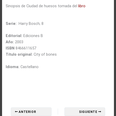
Sinopsis de Ciudad de huesos tomada del
libro
Serie:
Harry Bosch; 8
Editorial:
Ediciones B
Año:
2003
ISBN
8466611657
Título original:
City of bones
Idioma:
Castellano
ANTERIOR
SIGUIENTE