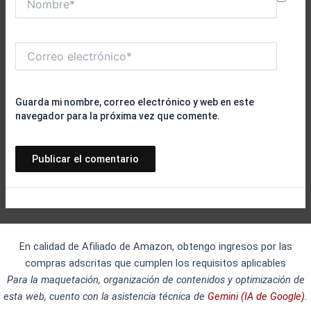
Correo
electrónico*
Guarda mi nombre, correo electrónico y web en este
navegador para la próxima vez que comente.
En calidad de Afiliado de Amazon, obtengo ingresos por las
compras adscritas que cumplen los requisitos aplicables
Para la maquetación, organización de contenidos y optimización de
esta web, cuento con la asistencia técnica de
Gemini (IA de Google).