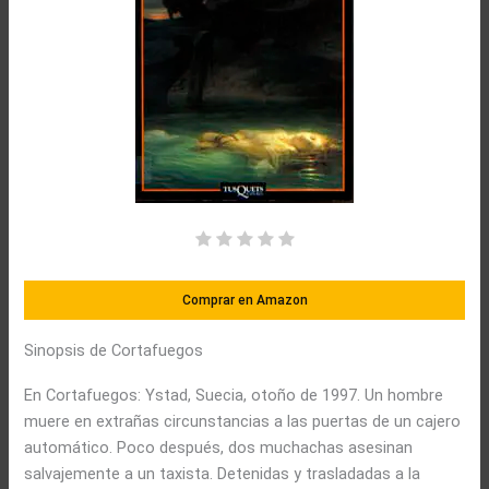
Comprar en Amazon
Sinopsis de Cortafuegos
En Cortafuegos: Ystad, Suecia, otoño de 1997. Un hombre
muere en extrañas circunstancias a las puertas de un cajero
automático. Poco después, dos muchachas asesinan
salvajemente a un taxista. Detenidas y trasladadas a la