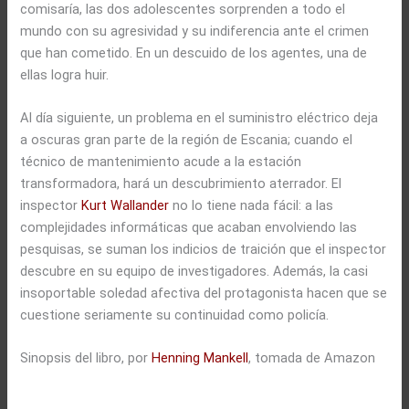
comisaría, las dos adolescentes sorprenden a todo el
mundo con su agresividad y su indiferencia ante el crimen
que han cometido. En un descuido de los agentes, una de
ellas logra huir.
Al día siguiente, un problema en el suministro eléctrico deja
a oscuras gran parte de la región de Escania; cuando el
técnico de mantenimiento acude a la estación
transformadora, hará un descubrimiento aterrador. El
inspector
Kurt Wallander
no lo tiene nada fácil: a las
complejidades informáticas que acaban envolviendo las
pesquisas, se suman los indicios de traición que el inspector
descubre en su equipo de investigadores. Además, la casi
insoportable soledad afectiva del protagonista hacen que se
cuestione seriamente su continuidad como policía.
Sinopsis del libro, por
Henning Mankell
, tomada de Amazon