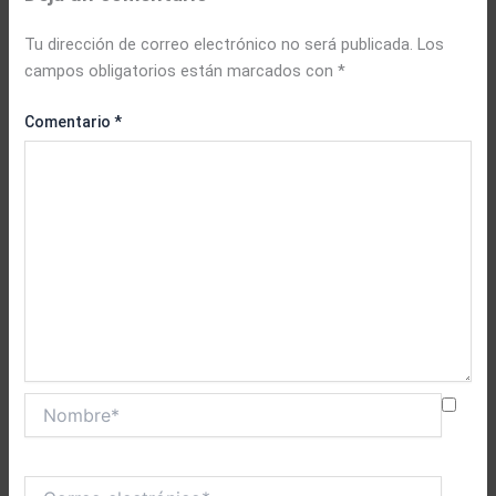
Tu dirección de correo electrónico no será publicada.
Los
campos obligatorios están marcados con
*
Comentario
*
Nombre*
Correo