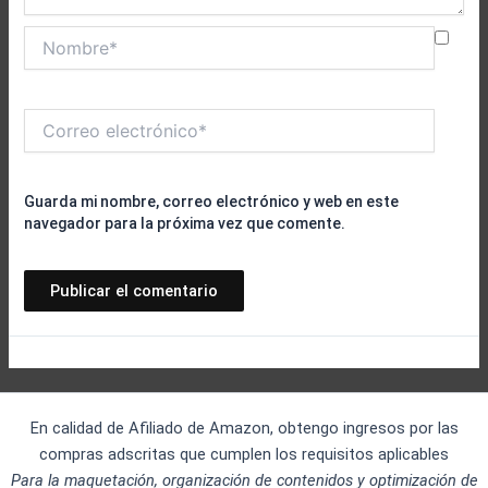
Nombre*
Correo
electrónico*
Guarda mi nombre, correo electrónico y web en este
navegador para la próxima vez que comente.
En calidad de Afiliado de Amazon, obtengo ingresos por las
compras adscritas que cumplen los requisitos aplicables
Para la maquetación, organización de contenidos y optimización de