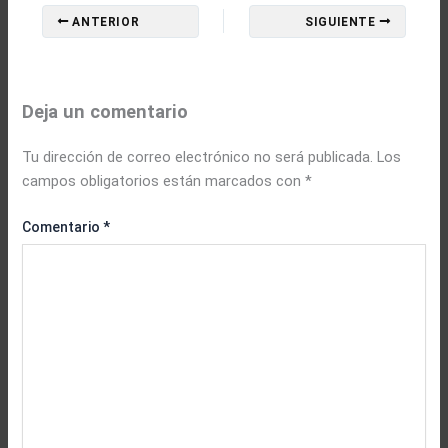
ANTERIOR
SIGUIENTE
Deja un comentario
Tu dirección de correo electrónico no será publicada.
Los
campos obligatorios están marcados con
*
Comentario
*