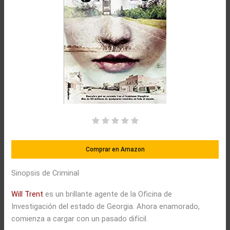
Comprar en Amazon
Sinopsis de Criminal
Will Trent
es un brillante agente de la Oficina de
Investigación del estado de Georgia. Ahora enamorado,
comienza a cargar con un pasado difícil.