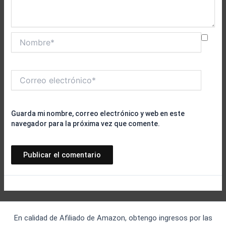
Nombre*
Correo
electrónico*
Guarda mi nombre, correo electrónico y web en este
navegador para la próxima vez que comente.
En calidad de Afiliado de Amazon, obtengo ingresos por las