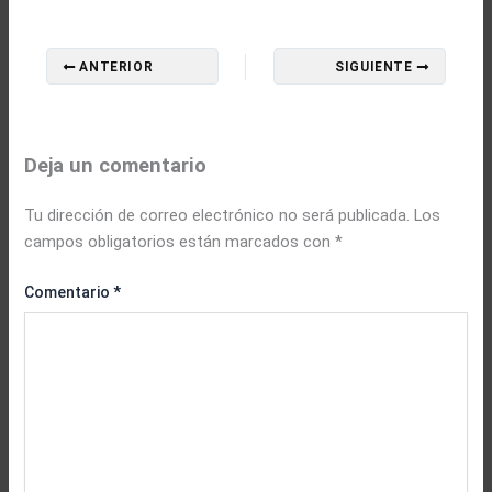
ANTERIOR
SIGUIENTE
Deja un comentario
Tu dirección de correo electrónico no será publicada.
Los
campos obligatorios están marcados con
*
Comentario
*