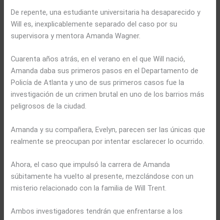
De repente, una estudiante universitaria ha desaparecido y
Will es, inexplicablemente separado del caso por su
supervisora y mentora Amanda Wagner.
Cuarenta años atrás, en el verano en el que Will nació,
Amanda daba sus primeros pasos en el Departamento de
Policía de Atlanta y uno de sus primeros casos fue la
investigación de un crimen brutal en uno de los barrios más
peligrosos de la ciudad.
Amanda y su compañera, Evelyn, parecen ser las únicas que
realmente se preocupan por intentar esclarecer lo ocurrido.
Ahora, el caso que impulsó la carrera de Amanda
súbitamente ha vuelto al presente, mezclándose con un
misterio relacionado con la familia de Will Trent.
Ambos investigadores tendrán que enfrentarse a los