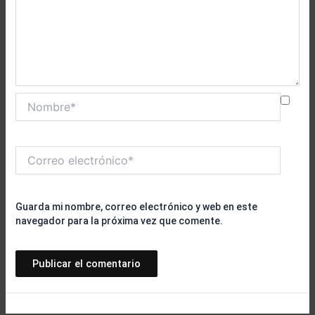
Nombre*
Correo
electrónico*
Guarda mi nombre, correo electrónico y web en este
navegador para la próxima vez que comente.