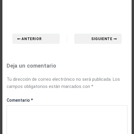
ANTERIOR
SIGUIENTE
Deja un comentario
Tu dirección de correo electrónico no será publicada.
Los
campos obligatorios están marcados con
*
Comentario
*