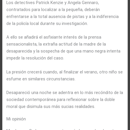
Los detectives Patrick Kenzie y Angela Gennaro,
contratados para localizar a la pequeña, deberán
enfrentarse a la total ausencia de pistas y a la indiferencia
de la policía local durante su investigación.
A ello se añadirá el asfixiante interés de la prensa
sensacionalista, la extraña actitud de la madre de la
desaparecida y la sospecha de que una mano negra intenta
impedir la resolución del caso.
La presión crecerá cuando, al finalizar el verano, otro niño se
esfume en similares circunstancias.
Desapareció una noche se adentra en lo más recóndito de la
sociedad contemporánea para reflexionar sobre la doble
moral que disimula sus más sucias realidades.
Mi opinión