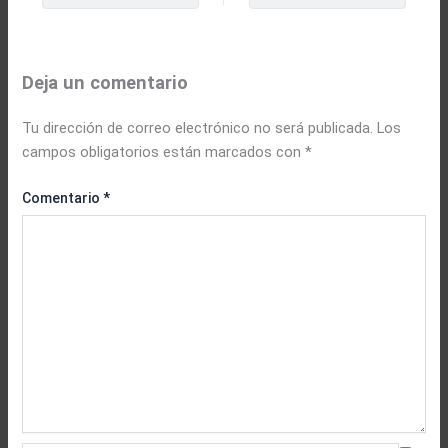
Deja un comentario
Tu dirección de correo electrónico no será publicada.
Los
campos obligatorios están marcados con
*
Comentario
*