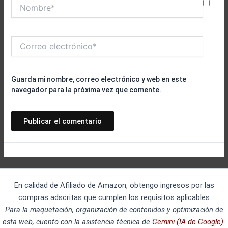
Nombre*
Correo
electrónico*
Guarda mi nombre, correo electrónico y web en este
navegador para la próxima vez que comente.
En calidad de Afiliado de Amazon, obtengo ingresos por las
compras adscritas que cumplen los requisitos aplicables
Para la maquetación, organización de contenidos y optimización de
esta web, cuento con la asistencia técnica de
Gemini (IA de Google).