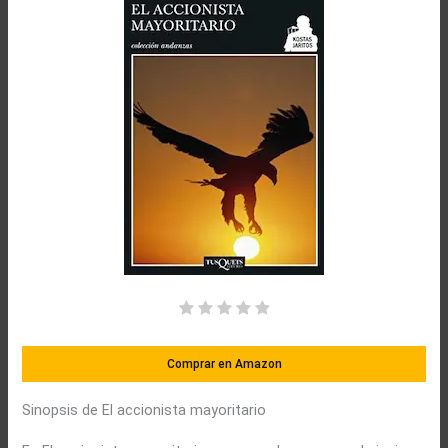
Comprar en Amazon
Sinopsis de El accionista mayoritario