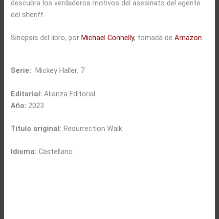
descubra los verdaderos motivos del asesinato del agente
del sheriff.
Sinopsis del libro, por
Michael Connelly
, tomada de
Amazon
Serie:
Mickey Haller; 7
Editorial:
Alianza Editorial
Año:
2023
Título original:
Resurrection Walk
Idioma:
Castellano