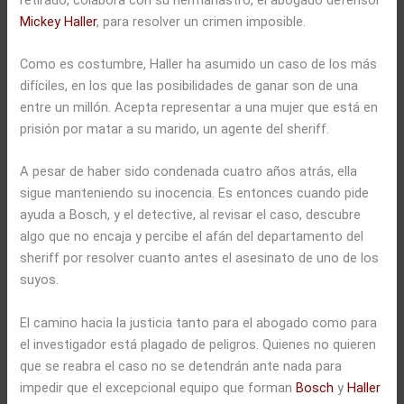
Mickey Haller
, para resolver un crimen imposible.
Como es costumbre, Haller ha asumido un caso de los más
difíciles, en los que las posibilidades de ganar son de una
entre un millón. Acepta representar a una mujer que está en
prisión por matar a su marido, un agente del sheriff.
A pesar de haber sido condenada cuatro años atrás, ella
sigue manteniendo su inocencia. Es entonces cuando pide
ayuda a Bosch, y el detective, al revisar el caso, descubre
algo que no encaja y percibe el afán del departamento del
sheriff por resolver cuanto antes el asesinato de uno de los
suyos.
El camino hacia la justicia tanto para el abogado como para
el investigador está plagado de peligros. Quienes no quieren
que se reabra el caso no se detendrán ante nada para
impedir que el excepcional equipo que forman
Bosch
y
Haller