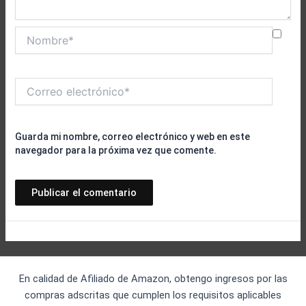
Nombre*
Correo
electrónico*
Guarda mi nombre, correo electrónico y web en este
navegador para la próxima vez que comente.
En calidad de Afiliado de Amazon, obtengo ingresos por las
compras adscritas que cumplen los requisitos aplicables