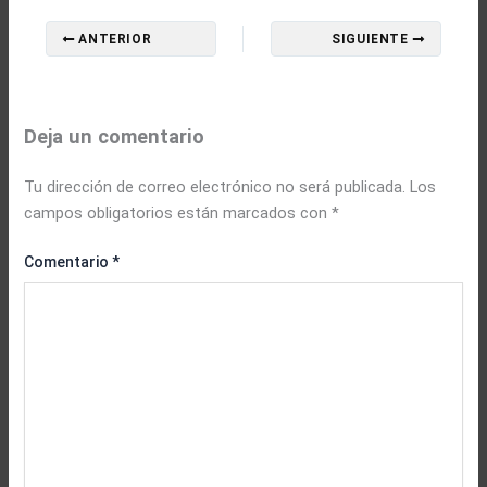
ANTERIOR
SIGUIENTE
Deja un comentario
Tu dirección de correo electrónico no será publicada.
Los
campos obligatorios están marcados con
*
Comentario
*