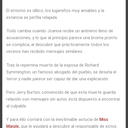
El entorno es idílico, los lugareños muy amables y la
estancia se perfila relajada.
Todo cambia cuando Joanna recibe un anónimo lleno de
acusaciones, y lo que al principio parece una broma pronto
se complica, al descubrir que prácticamente todos los
vecinos han recibido mensajes similares.
Tras la repentina muerte de la esposa de Richard
Symmington, un famoso abogado del pueblo, se desata el
terror y nadie parece ser capaz de dar una explicación.
Pero Jerry Burton, convencido de que esta muerte guarda
relación con mensajes sin autor, está dispuesto a encontrar
al culpable.
Y para ello contará con la inestimable astucia de
Miss
Marple,
que le ayudará a descubrir al responsable de estos