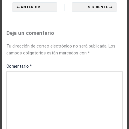
ANTERIOR
SIGUIENTE
Deja un comentario
Tu dirección de correo electrónico no será publicada.
Los
campos obligatorios están marcados con
*
Comentario
*