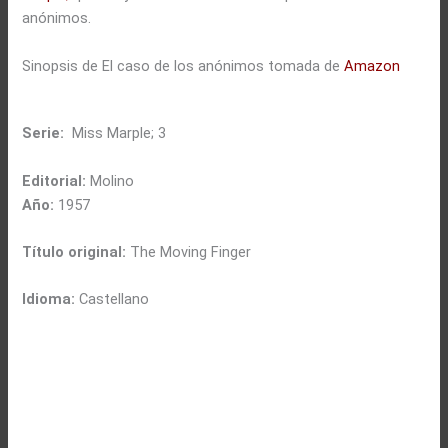
anónimos.
Sinopsis de El caso de los anónimos tomada de
Amazon
Serie:
Miss Marple; 3
Editorial:
Molino
Año:
1957
Título original:
The Moving Finger
Idioma:
Castellano