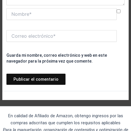
Nombre*
Correo
electrónico*
Guarda mi nombre, correo electrónico y web en este
navegador para la próxima vez que comente.
En calidad de Afiliado de Amazon, obtengo ingresos por las
compras adscritas que cumplen los requisitos aplicables
Para la maquetación, organización de contenidos y optimización de