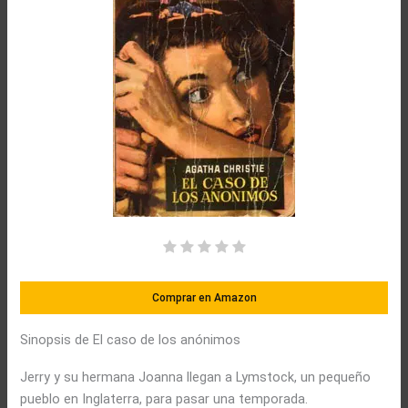
Comprar en Amazon
Sinopsis de El caso de los anónimos
Jerry y su hermana Joanna llegan a Lymstock, un pequeño
pueblo en Inglaterra, para pasar una temporada.