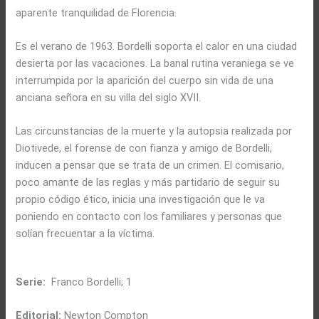
aparente tranquilidad de Florencia.
Es el verano de 1963. Bordelli soporta el calor en una ciudad
desierta por las vacaciones. La banal rutina veraniega se ve
interrumpida por la aparición del cuerpo sin vida de una
anciana señora en su villa del siglo XVII.
Las circunstancias de la muerte y la autopsia realizada por
Diotivede, el forense de con fianza y amigo de Bordelli,
inducen a pensar que se trata de un crimen. El comisario,
poco amante de las reglas y más partidario de seguir su
propio código ético, inicia una investigación que le va
poniendo en contacto con los familiares y personas que
solían frecuentar a la víctima.
Serie:
Franco Bordelli; 1
Editorial:
Newton Compton