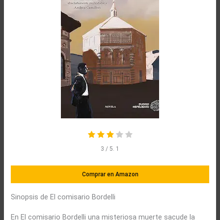
3
/ 5.
1
Comprar en Amazon
Sinopsis de El comisario Bordelli
En El comisario Bordelli una misteriosa muerte sacude la