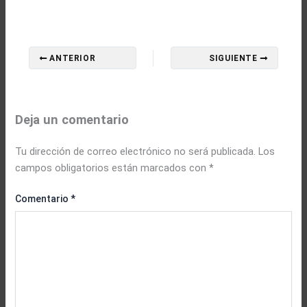
ANTERIOR
SIGUIENTE
Deja un comentario
Tu dirección de correo electrónico no será publicada.
Los
campos obligatorios están marcados con
*
Comentario
*