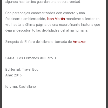
algunos habitantes guardan una oscura verdad.
Con personajes caracterizados con esmero y una
fascinante ambientación,
Ibon Martín
mantiene al lector en
vilo hasta la última página de una escalofriante historia que
deja al descubierto las debilidades del alma humana.
Sinopsis de El faro del silencio tomada de
Amazon
Serie:
Los Crímenes del Faro; 1
Editorial:
Travel Bug
Año:
2016
Idioma:
Castellano