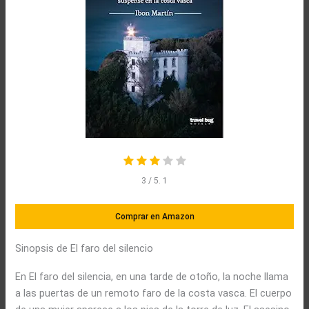
3
/ 5.
1
Comprar en Amazon
Sinopsis de El faro del silencio
En El faro del silencia, en una tarde de otoño, la noche llama
a las puertas de un remoto faro de la costa vasca. El cuerpo