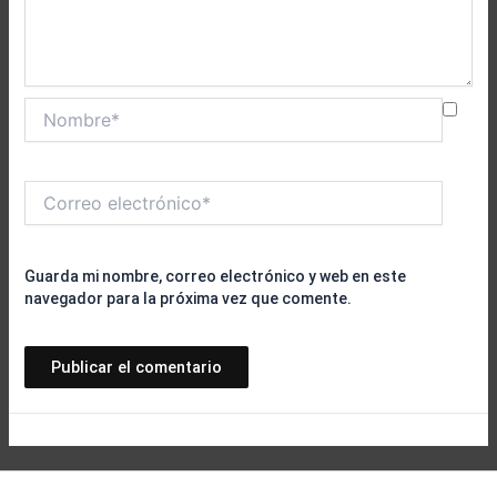
Nombre*
Correo
electrónico*
Guarda mi nombre, correo electrónico y web en este
navegador para la próxima vez que comente.