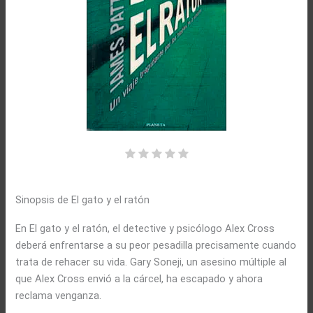
Sinopsis de El gato y el ratón
En El gato y el ratón, el detective y psicólogo Alex Cross
deberá enfrentarse a su peor pesadilla precisamente cuando
trata de rehacer su vida. Gary Soneji, un asesino múltiple al
que Alex Cross envió a la cárcel, ha escapado y ahora
reclama venganza.