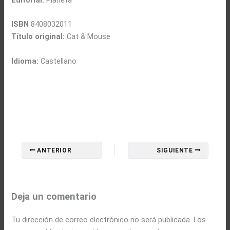
Editorial:
Planeta
ISBN
8408032011
Título original:
Cat & Mouse
Idioma:
Castellano
ANTERIOR
SIGUIENTE
Deja un comentario
Tu dirección de correo electrónico no será publicada.
Los