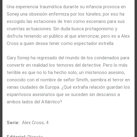
Una experiencia traumática durante su infancia provoca en
Soneji una obsesión enfermiza por los túneles; por eso ha
escogido las estaciones de tren como escenario para sus
cruentas actuaciones. Sin duda busca protagonismo y
disfruta teniendo un público al que aterrorizar, pero es a Alex
Cross a quien desea tener como espectador estrella.
Gary Soneji ha regresado del mundo de los condenados para
convertir en realidad los temores del detective. Pero lo más
terrible es que no lo ha hecho solo; un misterioso asesino,
conocido con el nombre de señor Smith, siembra el terror en
varias ciudades de Europa. ¿Qué extraña relación guardan los
espantosos asesinatos que se suceden sin descanso a
ambos lados del Atlántico?
Serie:
Alex Cross; 4