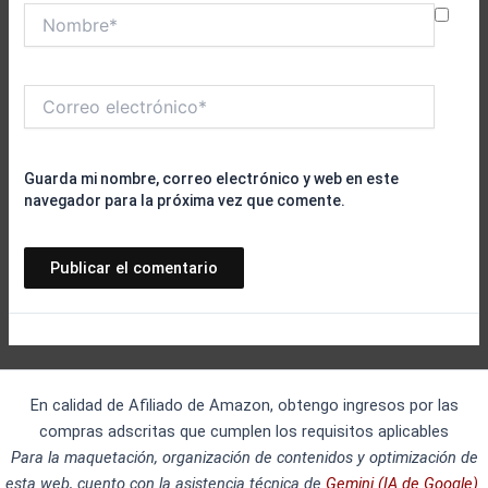
Nombre*
Correo
electrónico*
Guarda mi nombre, correo electrónico y web en este
navegador para la próxima vez que comente.
En calidad de Afiliado de Amazon, obtengo ingresos por las
compras adscritas que cumplen los requisitos aplicables
Para la maquetación, organización de contenidos y optimización de
esta web, cuento con la asistencia técnica de
Gemini (IA de Google).