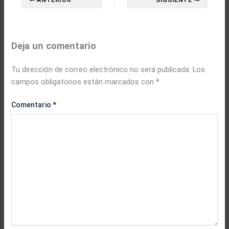
ANTERIOR
SIGUIENTE
Deja un comentario
Tu dirección de correo electrónico no será publicada.
Los
campos obligatorios están marcados con
*
Comentario
*