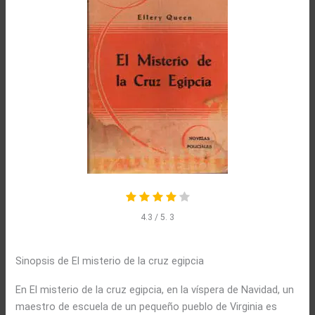
4.3
/ 5.
3
Sinopsis de El misterio de la cruz egipcia
En El misterio de la cruz egipcia, en la víspera de Navidad, un
maestro de escuela de un pequeño pueblo de Virginia es