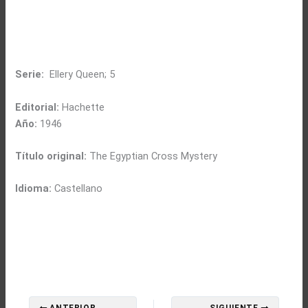
Serie:
Ellery Queen; 5
Editorial:
Hachette
Año:
1946
Título original:
The Egyptian Cross Mystery
Idioma:
Castellano