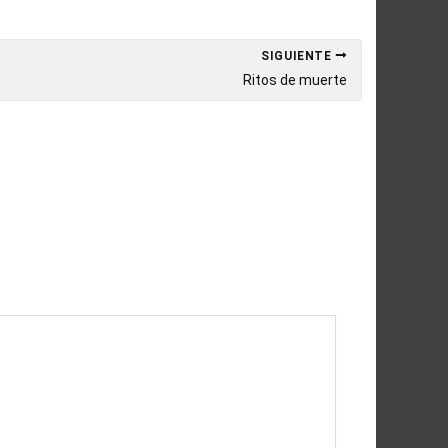
SIGUIENTE
Ritos de muerte