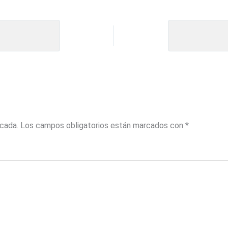
icada.
Los campos obligatorios están marcados con
*