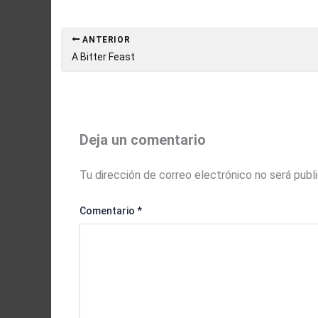
ANTERIOR
A Bitter Feast
Deja un comentario
Tu dirección de correo electrónico no será publ
Comentario
*