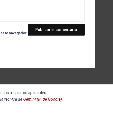
n este navegador
 los requisitos aplicables
ia técnica de
Gemini (IA de Google).