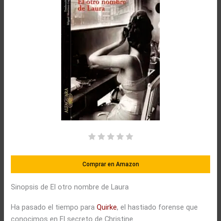
Comprar en Amazon
Sinopsis de El otro nombre de Laura
Ha pasado el tiempo para
Quirke
, el hastiado forense que
conocimos en El secreto de Christine.