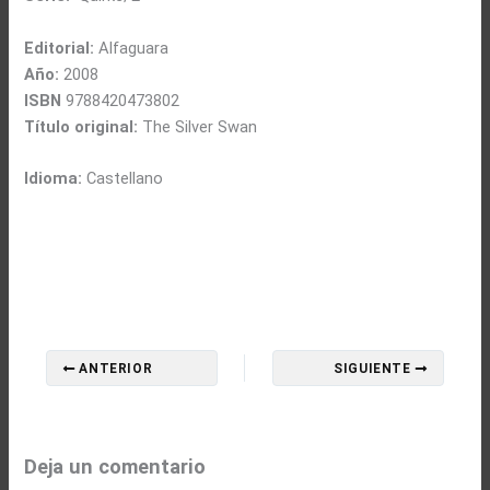
Editorial:
Alfaguara
Año:
2008
ISBN
9788420473802
Título original:
The Silver Swan
Idioma:
Castellano
ANTERIOR
SIGUIENTE
Deja un comentario