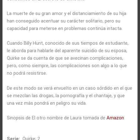
La muerte de su gran amor y el distanciamiento de su hija
han conseguido acentuar su carácter solitario, pero su
capacidad para meterse en problemas continúa intacta.
Cuando Billy Hunt, conocido de sus tiempos de estudiante,
le aborda para hablarle del aparente suicidio de su esposa,
Quirke se da cuenta de que se avecinan complicaciones,
pero, como siempre, las complicaciones son algo a lo que
no podrá resistirse.
De este modo se verá envuelto en un caso sórdido en el que
se mezclan las drogas, la pornografía y el chantaje, y que
una vez más pondrá en peligro su vida.
Sinopsis de El otro nombre de Laura tomada de
Amazon
Serie:
Quirke; 2