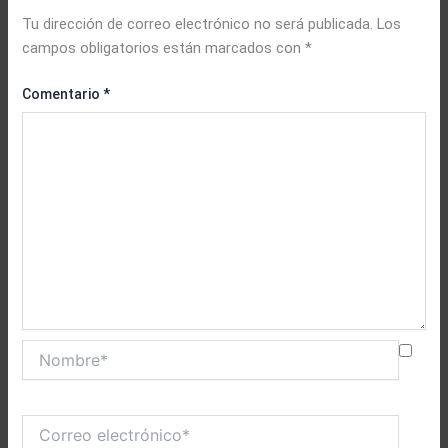
Tu dirección de correo electrónico no será publicada.
Los
campos obligatorios están marcados con
*
Comentario
*
Nombre*
Correo
electrónico*