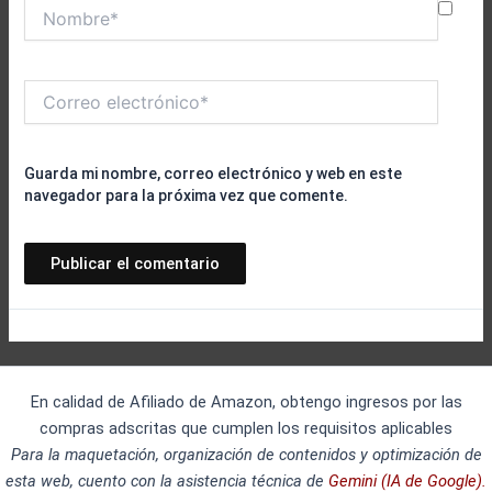
Nombre*
Correo
electrónico*
Guarda mi nombre, correo electrónico y web en este
navegador para la próxima vez que comente.
En calidad de Afiliado de Amazon, obtengo ingresos por las
compras adscritas que cumplen los requisitos aplicables
Para la maquetación, organización de contenidos y optimización de
esta web, cuento con la asistencia técnica de
Gemini (IA de Google).