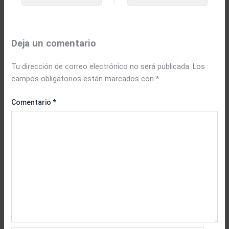
Deja un comentario
Tu dirección de correo electrónico no será publicada.
Los
campos obligatorios están marcados con
*
Comentario
*