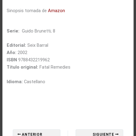
Sinopsis tomada de
Amazon
Serie:
Guido Brunetti; 8
Editorial:
Seix Barral
Año:
2002
ISBN
9788432219962
Título original:
Fatal Remedies
Idioma:
Castellano
ANTERIOR
SIGUIENTE