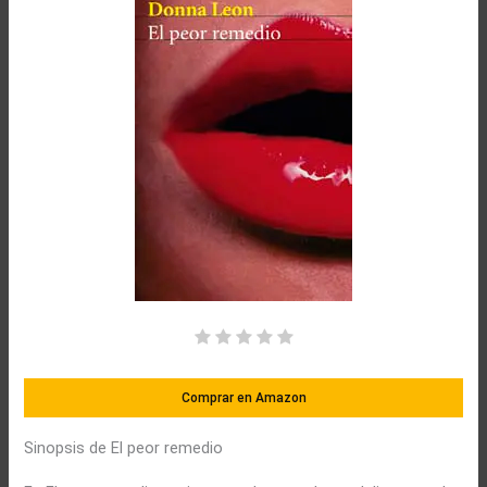
Comprar en Amazon
Sinopsis de El peor remedio