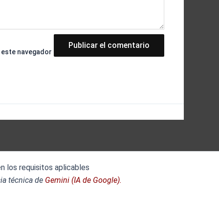
n este navegador
 los requisitos aplicables
ia técnica de
Gemini (IA de Google).