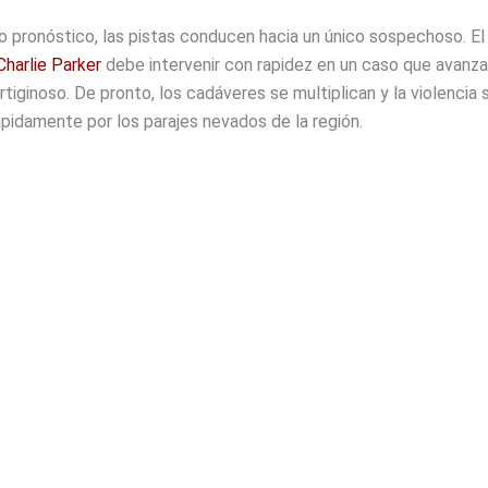
o pronóstico, las pistas conducen hacia un único sospechoso. El
Charlie Parker
debe intervenir con rapidez en un caso que avanza
rtiginoso. De pronto, los cadáveres se multiplican y la violencia 
pidamente por los parajes nevados de la región.