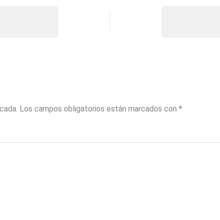
icada.
Los campos obligatorios están marcados con
*