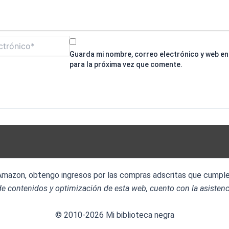
Guarda mi nombre, correo electrónico y web e
para la próxima vez que comente.
 Amazon, obtengo ingresos por las compras adscritas que cumplen
e contenidos y optimización de esta web, cuento con la asistenc
© 2010-2026 Mi biblioteca negra