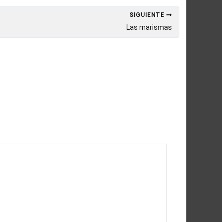
SIGUIENTE
Las marismas