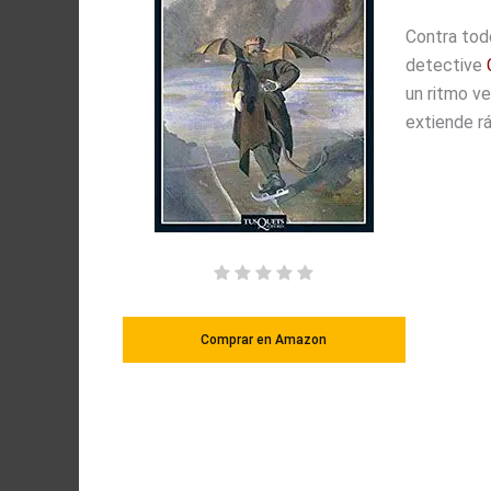
Contra tod
detective
un ritmo ve
extiende rá
Comprar en Amazon