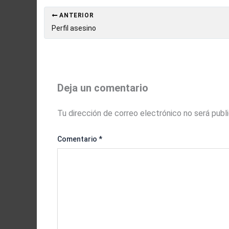
ANTERIOR
Perfil asesino
Deja un comentario
Tu dirección de correo electrónico no será publ
Comentario
*