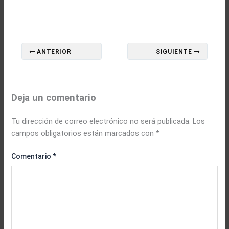
ANTERIOR
SIGUIENTE
Deja un comentario
Tu dirección de correo electrónico no será publicada.
Los
campos obligatorios están marcados con
*
Comentario
*