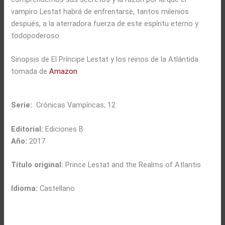
vampiro Lestat habrá de enfrentarse, tantos milenios
después, a la aterradora fuerza de este espíritu eterno y
todopoderoso.
Sinopsis de El Príncipe Lestat y los reinos de la Atlántida
tomada de
Amazon
Serie:
Crónicas Vampíricas; 12
Editorial:
Ediciones B
Año:
2017
Título original:
Prince Lestat and the Realms of Atlantis
Idioma:
Castellano