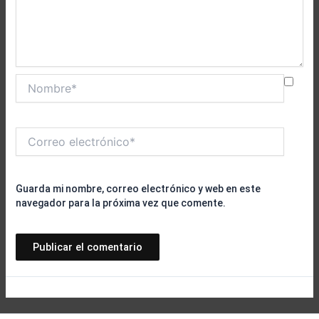
Nombre*
Correo
electrónico*
Guarda mi nombre, correo electrónico y web en este
navegador para la próxima vez que comente.