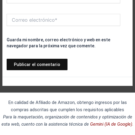
Correo
electrónico*
Guarda mi nombre, correo electrónico y web en este
navegador para la próxima vez que comente.
En calidad de Afiliado de Amazon, obtengo ingresos por las
compras adscritas que cumplen los requisitos aplicables
Para la maquetación, organización de contenidos y optimización de
esta web, cuento con la asistencia técnica de
Gemini (IA de Google).