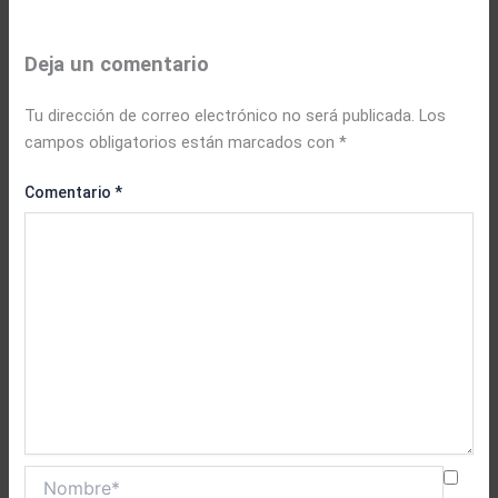
Deja un comentario
Tu dirección de correo electrónico no será publicada.
Los
campos obligatorios están marcados con
*
Comentario
*
Nombre*