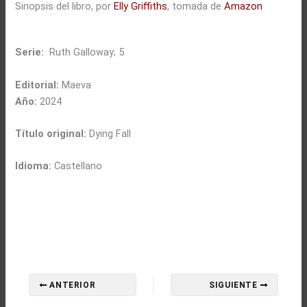
Sinopsis del libro, por
Elly Griffiths
, tomada de
Amazon
Serie:
Ruth Galloway; 5
Editorial:
Maeva
Año:
2024
Título original:
Dying Fall
Idioma:
Castellano
ANTERIOR
SIGUIENTE