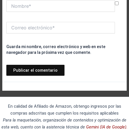
Nombre*
Correo
electrónico*
Guarda mi nombre, correo electrónico y web en este
navegador para la próxima vez que comente.
En calidad de Afiliado de Amazon, obtengo ingresos por las
compras adscritas que cumplen los requisitos aplicables
Para la maquetación, organización de contenidos y optimización de
esta web, cuento con la asistencia técnica de
Gemini (IA de Google).