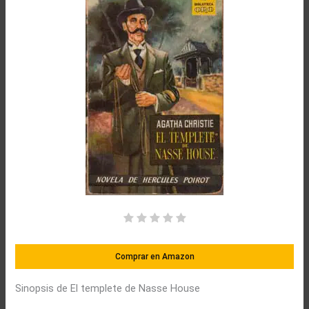
Comprar en Amazon
Sinopsis de El templete de Nasse House