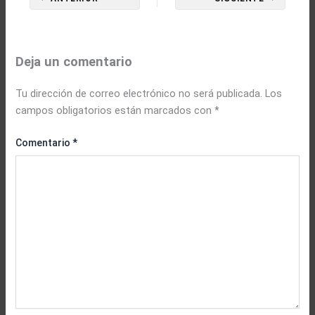
Deja un comentario
Tu dirección de correo electrónico no será publicada.
Los
campos obligatorios están marcados con
*
Comentario
*