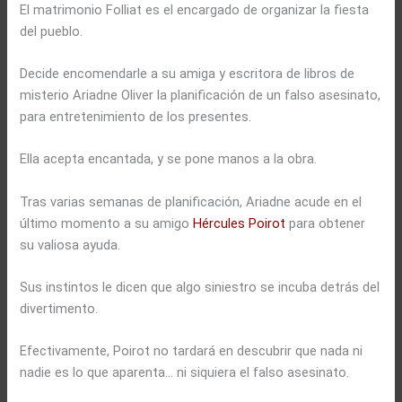
El matrimonio Folliat es el encargado de organizar la fiesta
del pueblo.
Decide encomendarle a su amiga y escritora de libros de
misterio Ariadne Oliver la planificación de un falso asesinato,
para entretenimiento de los presentes.
Ella acepta encantada, y se pone manos a la obra.
Tras varias semanas de planificación, Ariadne acude en el
último momento a su amigo
Hércules Poirot
para obtener
su valiosa ayuda.
Sus instintos le dicen que algo siniestro se incuba detrás del
divertimento.
Efectivamente, Poirot no tardará en descubrir que nada ni
nadie es lo que aparenta… ni siquiera el falso asesinato.