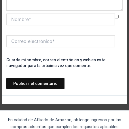
Nombre*
Correo
electrónico*
Guarda mi nombre, correo electrónico y web en este
navegador para la próxima vez que comente.
En calidad de Afiliado de Amazon, obtengo ingresos por las
compras adscritas que cumplen los requisitos aplicables