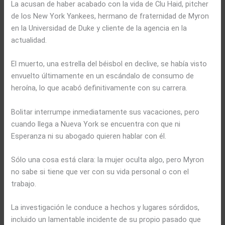
La acusan de haber acabado con la vida de Clu Haid, pitcher
de los New York Yankees, hermano de fraternidad de Myron
en la Universidad de Duke y cliente de la agencia en la
actualidad.
El muerto, una estrella del béisbol en declive, se había visto
envuelto últimamente en un escándalo de consumo de
heroína, lo que acabó definitivamente con su carrera.
Bolitar interrumpe inmediatamente sus vacaciones, pero
cuando llega a Nueva York se encuentra con que ni
Esperanza ni su abogado quieren hablar con él.
Sólo una cosa está clara: la mujer oculta algo, pero Myron
no sabe si tiene que ver con su vida personal o con el
trabajo.
La investigación le conduce a hechos y lugares sórdidos,
incluido un lamentable incidente de su propio pasado que