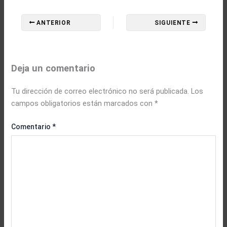
ANTERIOR
SIGUIENTE
Deja un comentario
Tu dirección de correo electrónico no será publicada.
Los
campos obligatorios están marcados con
*
Comentario
*