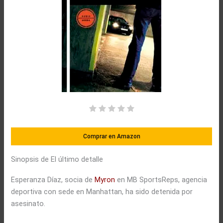
Comprar en Amazon
Sinopsis de El último detalle
Esperanza Díaz, socia de
Myron
en MB SportsReps, agencia
deportiva con sede en Manhattan, ha sido detenida por
asesinato.