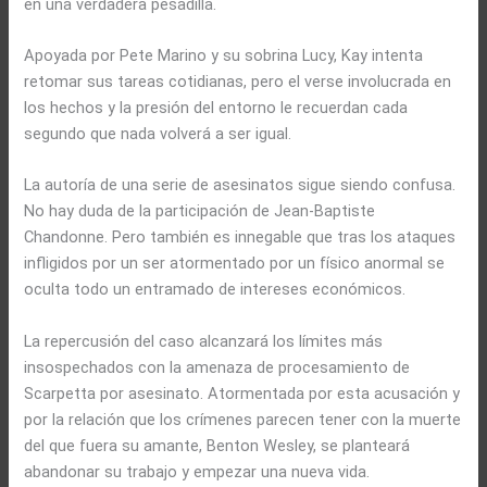
en una verdadera pesadilla.
Apoyada por Pete Marino y su sobrina Lucy, Kay intenta
retomar sus tareas cotidianas, pero el verse involucrada en
los hechos y la presión del entorno le recuerdan cada
segundo que nada volverá a ser igual.
La autoría de una serie de asesinatos sigue siendo confusa.
No hay duda de la participación de Jean-Baptiste
Chandonne. Pero también es innegable que tras los ataques
infligidos por un ser atormentado por un físico anormal se
oculta todo un entramado de intereses económicos.
La repercusión del caso alcanzará los límites más
insospechados con la amenaza de procesamiento de
Scarpetta por asesinato. Atormentada por esta acusación y
por la relación que los crímenes parecen tener con la muerte
del que fuera su amante, Benton Wesley, se planteará
abandonar su trabajo y empezar una nueva vida.