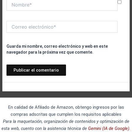
Nombre*
Correo
electrónico*
Guarda mi nombre, correo electrónico y web en este
navegador para la próxima vez que comente.
En calidad de Afiliado de Amazon, obtengo ingresos por las
compras adscritas que cumplen los requisitos aplicables
Para la maquetación, organización de contenidos y optimización de
esta web, cuento con la asistencia técnica de
Gemini (IA de Google).