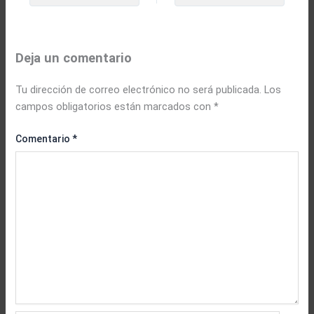
Deja un comentario
Tu dirección de correo electrónico no será publicada.
Los
campos obligatorios están marcados con
*
Comentario
*