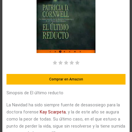
Comprar en Amazon
Sinopsis de El último reducto
La Navidad ha sido siempre fuente de desasosiego para la
doctora forense
Kay Scarpeta
, y la de este año se augura
como la peor de todas. Su último caso, en el que estuvo a
punto de perder la vida, sigue sin resolverse y la tiene sumida