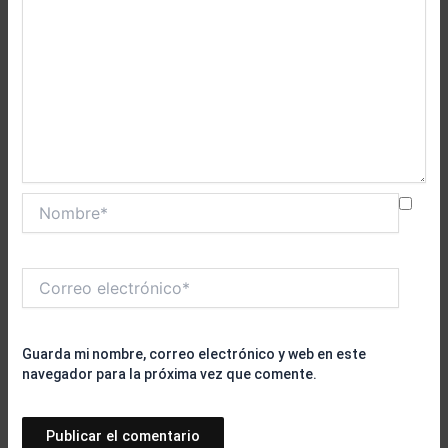
Nombre*
Correo
electrónico*
Guarda mi nombre, correo electrónico y web en este
navegador para la próxima vez que comente.