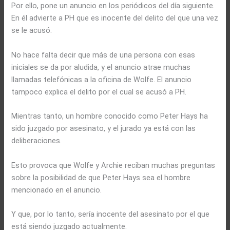
Por ello, pone un anuncio en los periódicos del día siguiente.
En él advierte a PH que es inocente del delito del que una vez
se le acusó.
No hace falta decir que más de una persona con esas
iniciales se da por aludida, y el anuncio atrae muchas
llamadas telefónicas a la oficina de Wolfe. El anuncio
tampoco explica el delito por el cual se acusó a PH.
Mientras tanto, un hombre conocido como Peter Hays ha
sido juzgado por asesinato, y el jurado ya está con las
deliberaciones.
Esto provoca que Wolfe y Archie reciban muchas preguntas
sobre la posibilidad de que Peter Hays sea el hombre
mencionado en el anuncio.
Y que, por lo tanto, sería inocente del asesinato por el que
está siendo juzgado actualmente.