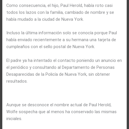
Como consecuencia, el hijo, Paul Herold, había roto casi
todos los lazos con la familia, cambiado de nombre y se
había mudado a la ciudad de Nueva York.
Incluso la última información solo se conocía porque Paul
había enviado recientemente a su hermana una tarjeta de
cumpleaños con el sello postal de Nueva York.
El padre ya ha intentado el contacto poniendo un anuncio en
el periódico y consultando al Departamento de Personas
Desaparecidas de la Policía de Nueva York, sin obtener
resultados.
.
Aunque se desconoce el nombre actual de Paul Herold,
Wolfe sospecha que al menos ha conservado las mismas
iniciales.