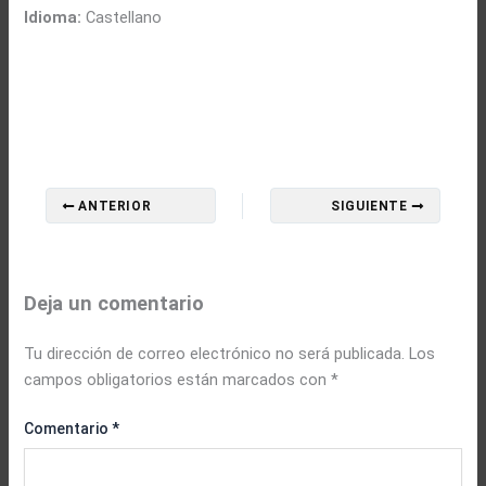
Idioma:
Castellano
ANTERIOR
SIGUIENTE
Deja un comentario
Tu dirección de correo electrónico no será publicada.
Los
campos obligatorios están marcados con
*
Comentario
*