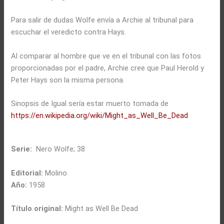
Para salir de dudas Wolfe envía a Archie al tribunal para
escuchar el veredicto contra Hays.
Al comparar al hombre que ve en el tribunal con las fotos
proporcionadas por el padre, Archie cree que Paul Herold y
Peter Hays son la misma persona.
Sinopsis de Igual sería estar muerto tomada de
https://en.wikipedia.org/wiki/Might_as_Well_Be_Dead
Serie:
Nero Wolfe; 38
Editorial:
Molino
Año:
1958
Título original:
Might as Well Be Dead