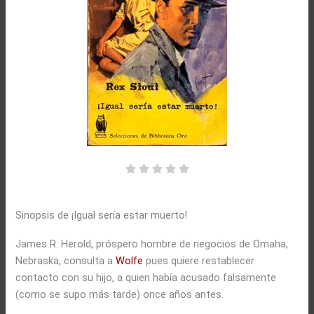
Sinopsis de ¡Igual sería estar muerto!
James R. Herold, próspero hombre de negocios de Omaha,
Nebraska, consulta a
Wolfe
pues quiere restablecer
contacto con su hijo, a quien había acusado falsamente
(como se supo más tarde) once años antes.