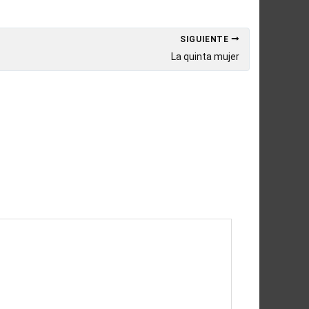
SIGUIENTE
La quinta mujer