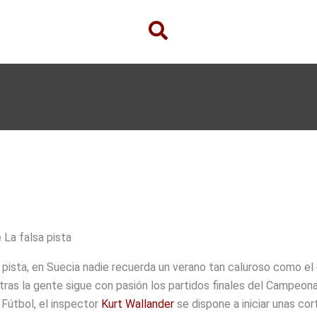
 La falsa pista
 pista, en Suecia nadie recuerda un verano tan caluroso como el
tras la gente sigue con pasión los partidos finales del Campeon
 Fútbol, el inspector
Kurt Wallander
se dispone a iniciar unas cor