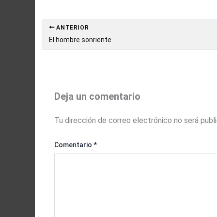
ANTERIOR
El hombre sonriente
Deja un comentario
Tu dirección de correo electrónico no será publ
Comentario
*