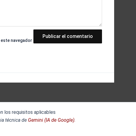
n este navegador
 los requisitos aplicables
ia técnica de
Gemini (IA de Google).