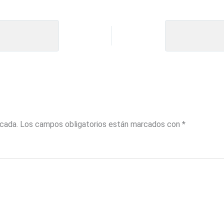
icada.
Los campos obligatorios están marcados con
*