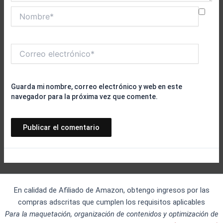
Nombre*
Correo
electrónico*
Guarda mi nombre, correo electrónico y web en este
navegador para la próxima vez que comente.
En calidad de Afiliado de Amazon, obtengo ingresos por las
compras adscritas que cumplen los requisitos aplicables
Para la maquetación, organización de contenidos y optimización de