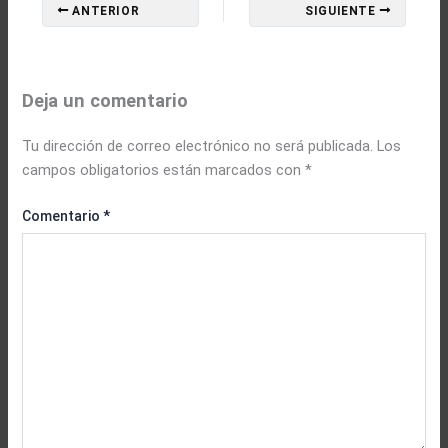
ANTERIOR
SIGUIENTE
Deja un comentario
Tu dirección de correo electrónico no será publicada.
Los
campos obligatorios están marcados con
*
Comentario
*