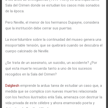
Sala del Crimen donde se estudian los casos más sonados
de la época.
Pero Neville, el menor de los hermanos Dupayne, considera
que la institución debe cerrar sus puertas.
La incertidumbre sobre la continuidad del museo genera una
insoportable tensión, que se quebrará cuando se descubra el
cuerpo calcinado de Neville.
¿Se trata de un asesinato, un suicidio, un accidente? ¿Por
qué esta muerte recuerda tanto a uno de los sucesos
recogidos en la Sala del Crimen?
Dalgliesh
emprende la ardua tarea de estudiar un caso que, a
medida que se complica con nuevas muertes relacionada
con los hechos ilustrados enla Sala, amenaza con destruir la
vida privada de este célebre y ahora enamorado poeta y