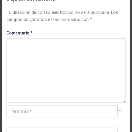
Tu dirección de correo electrónico no será publicada.
Los
campos obligatorios están marcados con
*
Comentario
*
Nombre*
Correo