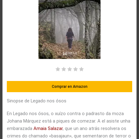
Comprar en Amazon
Sinopse de Legado nos ósos
En Legado nos ósos, o xuízo contra o padrasto da moza
Johana Márquez está a piques de comezar. A el asiste unha
embarazada
Amaia Salazar
, que un ano atrás resolvera os
crimes do chamado «basajaun», que sementaron de terror o