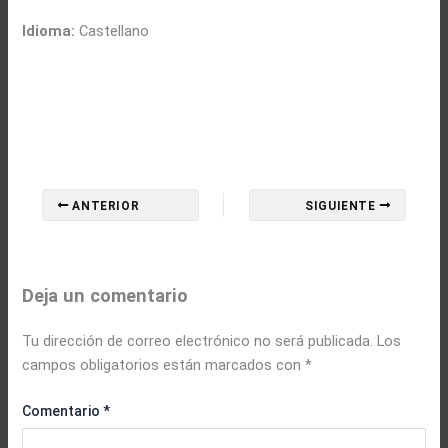
Idioma:
Castellano
ANTERIOR
SIGUIENTE
Deja un comentario
Tu dirección de correo electrónico no será publicada.
Los
campos obligatorios están marcados con
*
Comentario
*