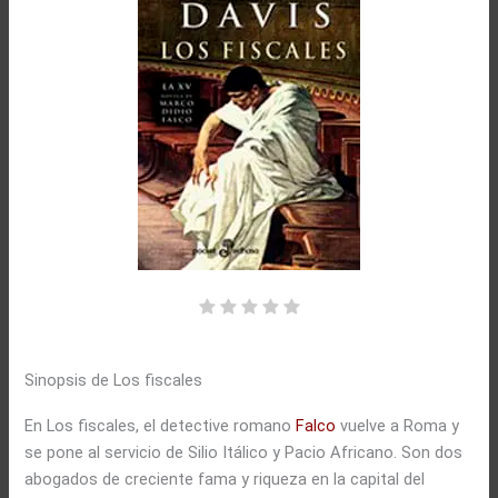
Sinopsis de Los fiscales
En Los fiscales, el detective romano
Falco
vuelve a Roma y
se pone al servicio de Silio Itálico y Pacio Africano. Son dos
abogados de creciente fama y riqueza en la capital del