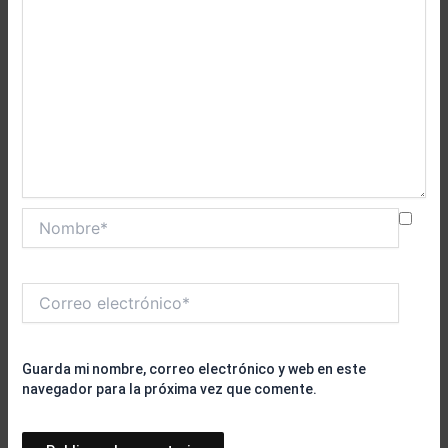
Nombre*
Correo
electrónico*
Guarda mi nombre, correo electrónico y web en este
navegador para la próxima vez que comente.