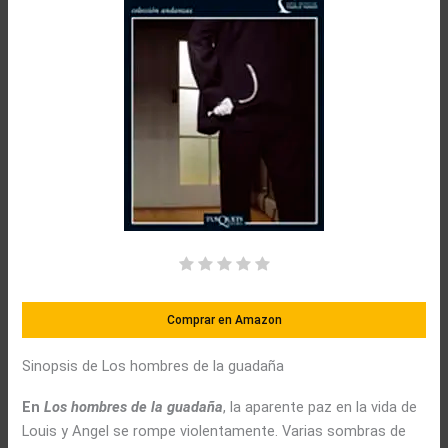
Comprar en Amazon
Sinopsis de Los hombres de la guadaña
En
Los hombres de la guadaña
, la aparente paz en la vida de
Louis y Angel se rompe violentamente. Varias sombras de