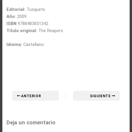
Editorial:
Tusquets
Año:
2009
ISBN
9788483831342
Título original:
The Reapers
Idioma:
Castellano
ANTERIOR
SIGUIENTE
Deja un comentario