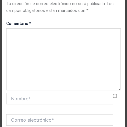
Tu dirección de correo electrónico no será publicada.
Los
campos obligatorios están marcados con
*
Comentario
*
Nombre*
Correo
electrónico*