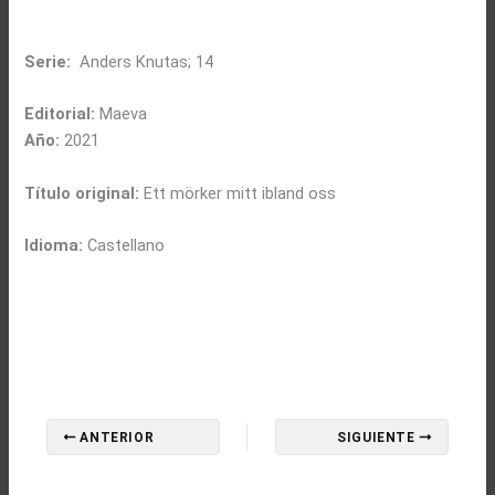
Serie:
Anders Knutas; 14
Editorial:
Maeva
Año:
2021
Título original:
Ett mörker mitt ibland oss
Idioma:
Castellano
ANTERIOR
SIGUIENTE