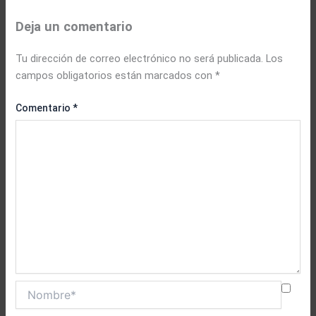
Deja un comentario
Tu dirección de correo electrónico no será publicada.
Los
campos obligatorios están marcados con
*
Comentario
*
Nombre*