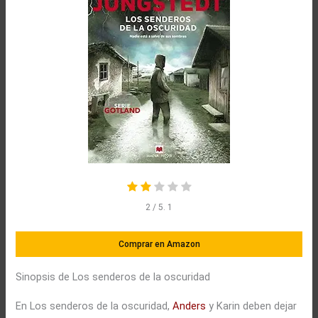
2
/ 5.
1
Comprar en Amazon
Sinopsis de Los senderos de la oscuridad
En Los senderos de la oscuridad,
Anders
y Karin deben dejar