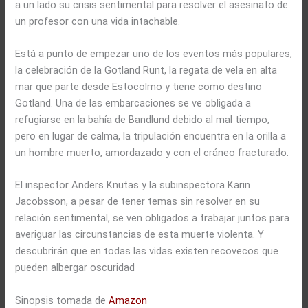
a un lado su crisis sentimental para resolver el asesinato de
un profesor con una vida intachable.
Está a punto de empezar uno de los eventos más populares,
la celebración de la Gotland Runt, la regata de vela en alta
mar que parte desde Estocolmo y tiene como destino
Gotland. Una de las embarcaciones se ve obligada a
refugiarse en la bahía de Bandlund debido al mal tiempo,
pero en lugar de calma, la tripulación encuentra en la orilla a
un hombre muerto, amordazado y con el cráneo fracturado.
El inspector Anders Knutas y la subinspectora Karin
Jacobsson, a pesar de tener temas sin resolver en su
relación sentimental, se ven obligados a trabajar juntos para
averiguar las circunstancias de esta muerte violenta. Y
descubrirán que en todas las vidas existen recovecos que
pueden albergar oscuridad
Sinopsis tomada de
Amazon