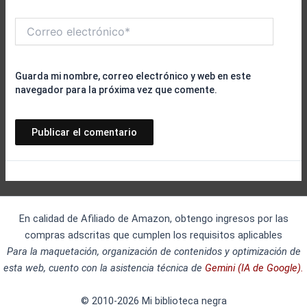
Correo
electrónico*
Guarda mi nombre, correo electrónico y web en este
navegador para la próxima vez que comente.
En calidad de Afiliado de Amazon, obtengo ingresos por las
compras adscritas que cumplen los requisitos aplicables
Para la maquetación, organización de contenidos y optimización de
esta web, cuento con la asistencia técnica de
Gemini (IA de Google).
© 2010-2026 Mi biblioteca negra