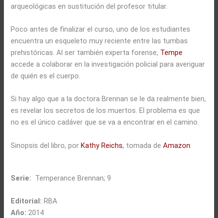
arqueológicas en sustitución del profesor titular.
Poco antes de finalizar el curso, uno de los estudiantes
encuentra un esqueleto muy reciente entre las tumbas
prehistóricas. Al ser también experta forense,
Tempe
accede a colaborar en la investigación policial para averiguar
de quién es el cuerpo.
Si hay algo que a la doctora Brennan se le da realmente bien,
es revelar los secretos de los muertos. El problema es que
no es el único cadáver que se va a encontrar en el camino.
Sinopsis del libro, por
Kathy Reichs
, tomada de
Amazon
.
Serie:
Temperance Brennan; 9
Editorial:
RBA
Año:
2014