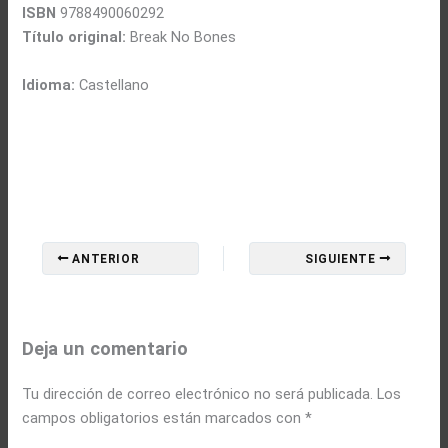
ISBN
9788490060292
Título original:
Break No Bones
Idioma:
Castellano
ANTERIOR
SIGUIENTE
Deja un comentario
Tu dirección de correo electrónico no será publicada.
Los
campos obligatorios están marcados con
*