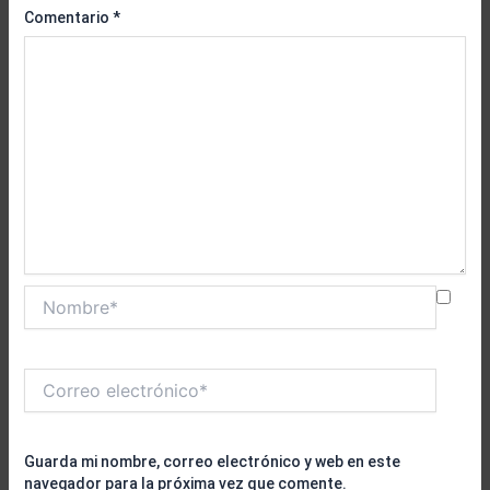
Comentario
*
Nombre*
Correo
electrónico*
Guarda mi nombre, correo electrónico y web en este
navegador para la próxima vez que comente.