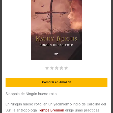
Comprar en Amazon
Sinopsis de Ningún hueso roto
En Ningún hueso roto, en un yacimiento indio de Carolina del
Sur, la antropóloga
Tempe Brennan
dirige unas prácticas