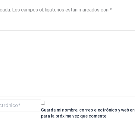
icada.
Los campos obligatorios están marcados con
*
Guarda mi nombre, correo electrónico y web e
para la próxima vez que comente.