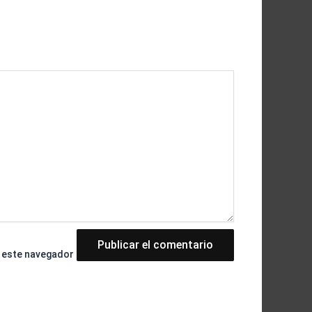
n este navegador