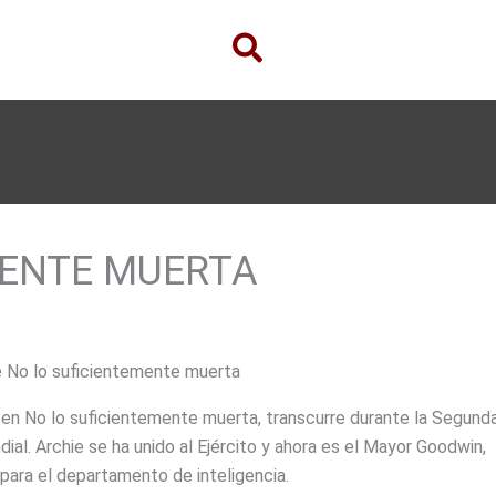
MENTE MUERTA
e No lo suficientemente muerta
, en No lo suficientemente muerta, transcurre durante la Segund
ial. Archie se ha unido al Ejército y ahora es el Mayor Goodwin,
para el departamento de inteligencia.