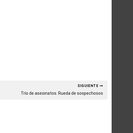
SIGUIENTE
Trío de asesinatos. Rueda de sospechosos