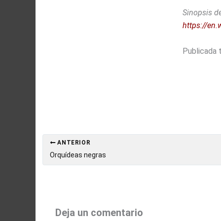
Sinopsis d
https://en
Publicada 
ANTERIOR
Orquídeas negras
Deja un comentario