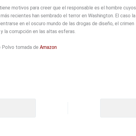
tiene motivos para creer que el responsable es el hombre cuyos
 más recientes han sembrado el terror en Washington. El caso la
dentrarse en el oscuro mundo de las drogas de diseño, el crimen
y la corrupción en las altas esferas.
e Polvo tomada de
Amazon