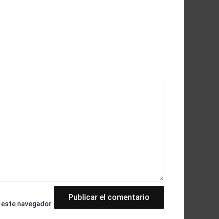
n este navegador