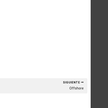
SIGUIENTE
Offshore