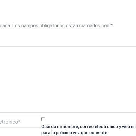
icada.
Los campos obligatorios están marcados con
*
Guarda mi nombre, correo electrónico y web e
para la próxima vez que comente.