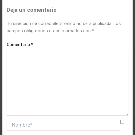
Deja un comentario
Tu dirección de correo electrónico no será publicada.
Los
campos obligatorios están marcados con
*
Comentario
*
Nombre*