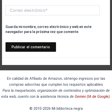
Correo
electrónico*
Guarda mi nombre, correo electrónico y web en este
navegador para la próxima vez que comente.
En calidad de Afiliado de Amazon, obtengo ingresos por las
compras adscritas que cumplen los requisitos aplicables
Para la maquetación, organización de contenidos y optimización de
esta web, cuento con la asistencia técnica de
Gemini (IA de Google).
© 2010-2026 Mi biblioteca negra