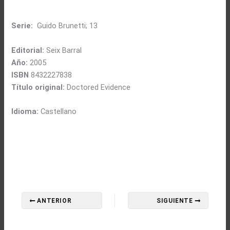
Serie:
Guido Brunetti; 13
Editorial:
Seix Barral
Año:
2005
ISBN
8432227838
Título original:
Doctored Evidence
Idioma:
Castellano
ANTERIOR
SIGUIENTE