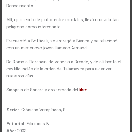
Renacimiento.
Allí, ejerciendo de pintor entre mortales, llevó una vida tan
peligrosa como interesante.
Frecuentó a Botticelli, se entregó a Bianca y se relacionó
con un misterioso joven llamado Armand.
De Roma a Florencia, de Venecia a Dresde, y de allí hasta el
castillo inglés de la orden de Talamasca para alcanzar
nuestros días.
Sinopsis de Sangre y oro tomada del
libro
Serie:
Crónicas Vampíricas; 8
Editorial:
Ediciones B
Año:
2003