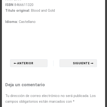
ISBN
8466611320
Título original:
Blood and Gold
Idioma:
Castellano
ANTERIOR
SIGUIENTE
Deja un comentario
Tu dirección de correo electrónico no será publicada.
Los
campos obligatorios están marcados con
*