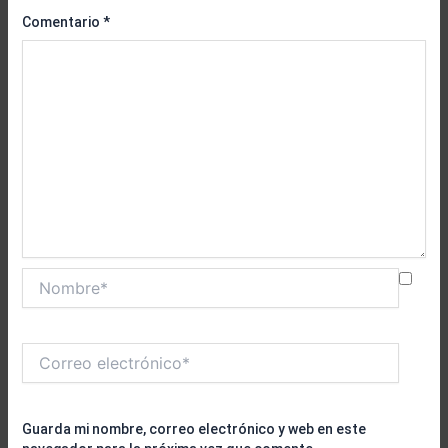
Comentario
*
Nombre*
Correo
electrónico*
Guarda mi nombre, correo electrónico y web en este