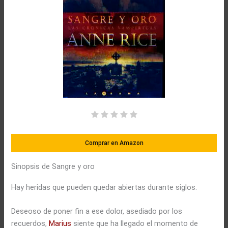
Comprar en Amazon
Sinopsis de Sangre y oro
Hay heridas que pueden quedar abiertas durante siglos.
Deseoso de poner fin a ese dolor, asediado por los
recuerdos,
Marius
siente que ha llegado el momento de