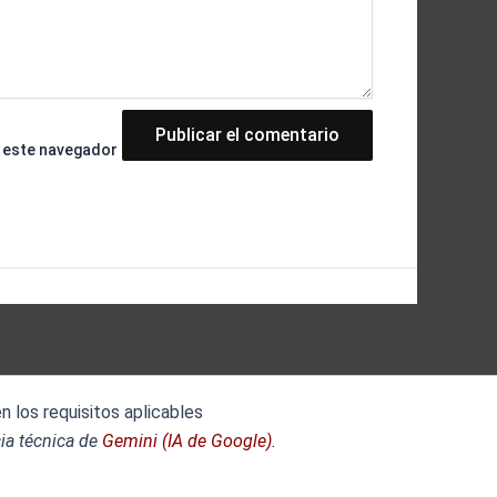
n este navegador
 los requisitos aplicables
ia técnica de
Gemini (IA de Google).