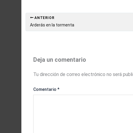
ANTERIOR
Arderás en la tormenta
Deja un comentario
Tu dirección de correo electrónico no será publ
Comentario
*