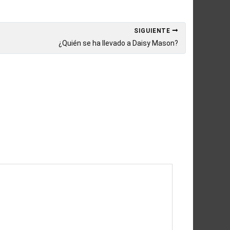
SIGUIENTE
¿Quién se ha llevado a Daisy Mason?