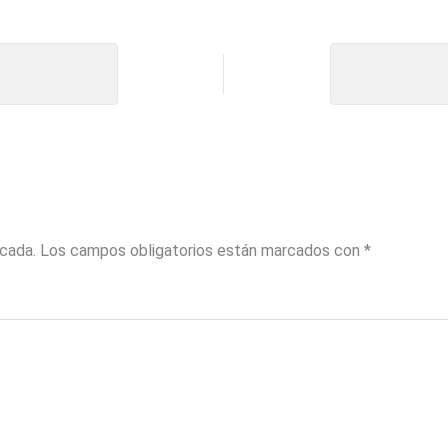
icada.
Los campos obligatorios están marcados con
*