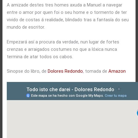
A amizade destes tres homes axuda a Manuel a navegar
entre o amor por quen foi o seu home e o tormento de ter
vivido de costas á realidade, blindado tras a fantasía do seu
mundo de escritor.
Empezará así a procura da verdade, nun lugar de fortes
crenzas e arraigados costumes no que a lóxica nunca
termina de atar todos os cabos.
Sinopse do libro, de
Dolores Redondo
, tomada de
Amazon