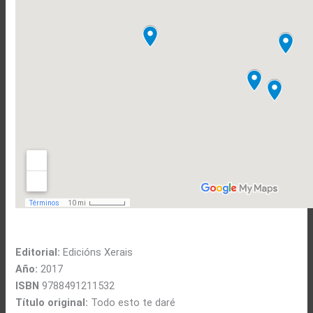
Editorial:
Edicións Xerais
Año:
2017
ISBN
9788491211532
Título original:
Todo esto te daré