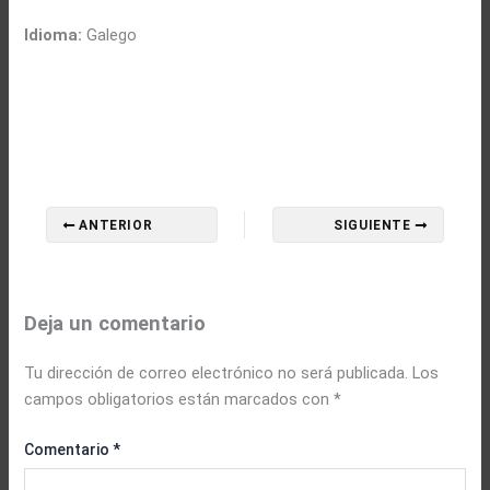
Idioma:
Galego
ANTERIOR
SIGUIENTE
Deja un comentario
Tu dirección de correo electrónico no será publicada.
Los
campos obligatorios están marcados con
*
Comentario
*