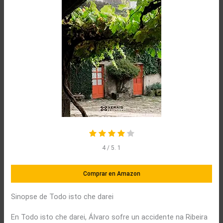
4
/ 5.
1
Comprar en Amazon
Sinopse de Todo isto che darei
En Todo isto che darei, Álvaro sofre un accidente na Ribeira