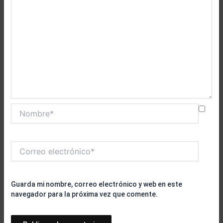
Nombre*
Correo
electrónico*
Guarda mi nombre, correo electrónico y web en este
navegador para la próxima vez que comente.