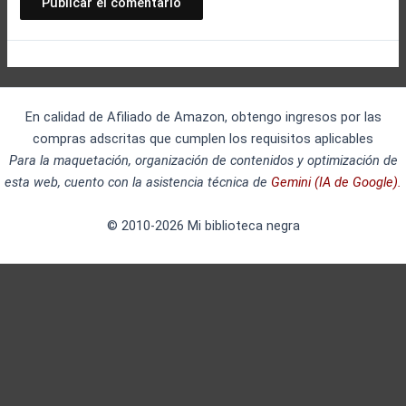
En calidad de Afiliado de Amazon, obtengo ingresos por las
compras adscritas que cumplen los requisitos aplicables
Para la maquetación, organización de contenidos y optimización de
esta web, cuento con la asistencia técnica de
Gemini (IA de Google).
© 2010-2026 Mi biblioteca negra