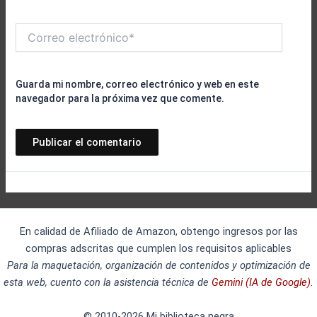
Correo
electrónico*
Guarda mi nombre, correo electrónico y web en este
navegador para la próxima vez que comente.
En calidad de Afiliado de Amazon, obtengo ingresos por las
compras adscritas que cumplen los requisitos aplicables
Para la maquetación, organización de contenidos y optimización de
esta web, cuento con la asistencia técnica de
Gemini (IA de Google).
© 2010-2026 Mi biblioteca negra