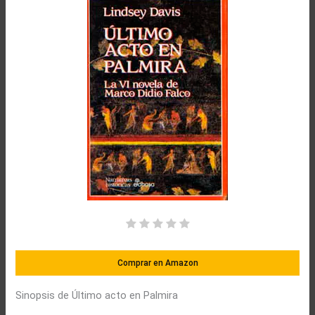
Comprar en Amazon
Sinopsis de Último acto en Palmira