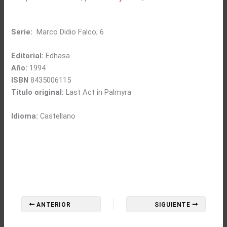
Serie:
Marco Didio Falco; 6
Editorial:
Edhasa
Año:
1994
ISBN
8435006115
Título original:
Last Act in Palmyra
Idioma:
Castellano
ANTERIOR
SIGUIENTE