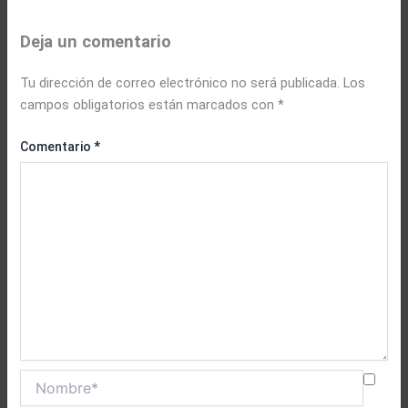
Deja un comentario
Tu dirección de correo electrónico no será publicada.
Los
campos obligatorios están marcados con
*
Comentario
*
Nombre*