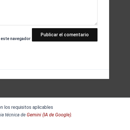
n este navegador
 los requisitos aplicables
ia técnica de
Gemini (IA de Google).