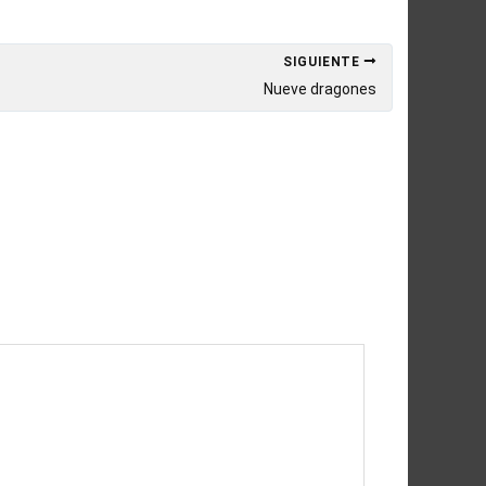
SIGUIENTE
Nueve dragones