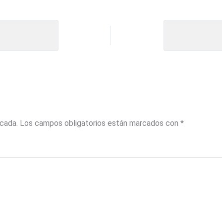
icada.
Los campos obligatorios están marcados con
*