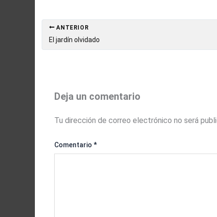
ANTERIOR
El jardín olvidado
Deja un comentario
Tu dirección de correo electrónico no será publ
Comentario
*