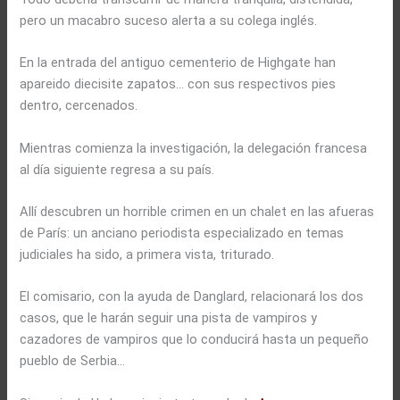
pero un macabro suceso alerta a su colega inglés.
En la entrada del antiguo cementerio de Highgate han
apareido diecisite zapatos… con sus respectivos pies
dentro, cercenados.
Mientras comienza la investigación, la delegación francesa
al día siguiente regresa a su país.
Allí descubren un horrible crimen en un chalet en las afueras
de París: un anciano periodista especializado en temas
judiciales ha sido, a primera vista, triturado.
El comisario, con la ayuda de Danglard, relacionará los dos
casos, que le harán seguir una pista de vampiros y
cazadores de vampiros que lo conducirá hasta un pequeño
pueblo de Serbia…