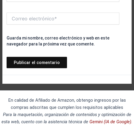
Correo
electrónico*
Guarda mi nombre, correo electrónico y web en este
navegador para la próxima vez que comente.
En calidad de Afiliado de Amazon, obtengo ingresos por las
compras adscritas que cumplen los requisitos aplicables
Para la maquetación, organización de contenidos y optimización de
esta web, cuento con la asistencia técnica de
Gemini (IA de Google).