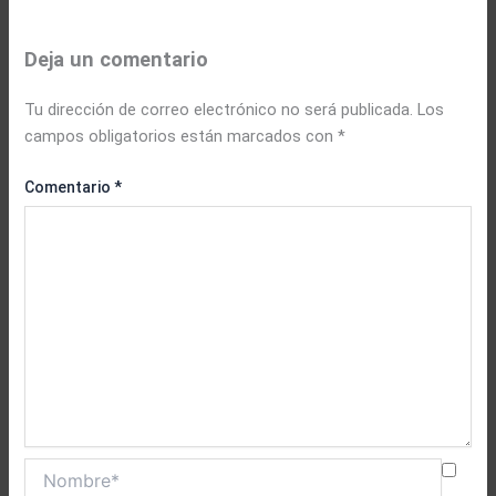
Deja un comentario
Tu dirección de correo electrónico no será publicada.
Los
campos obligatorios están marcados con
*
Comentario
*
Nombre*