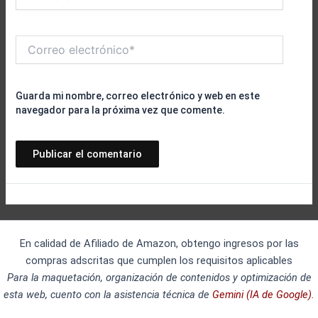
Correo
electrónico*
Guarda mi nombre, correo electrónico y web en este
navegador para la próxima vez que comente.
En calidad de Afiliado de Amazon, obtengo ingresos por las
compras adscritas que cumplen los requisitos aplicables
Para la maquetación, organización de contenidos y optimización de
esta web, cuento con la asistencia técnica de
Gemini (IA de Google).