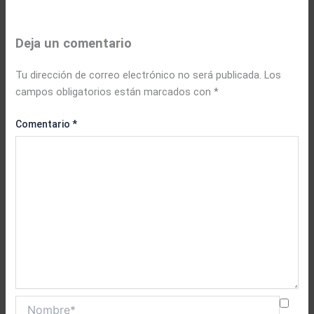
Deja un comentario
Tu dirección de correo electrónico no será publicada.
Los
campos obligatorios están marcados con
*
Comentario
*
Nombre*