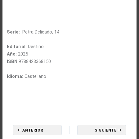
Serie:
Petra Delicado; 14
Editorial:
Destino
Año:
2025
ISBN
9788423368150
Idioma:
Castellano
ANTERIOR
SIGUIENTE