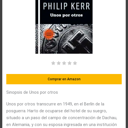
Comprar en Amazon
Sinopsis de Unos por otros
Unos por otros transcurre en 1949, en el Berlín de la
posguerra. Harto de ocuparse del hotel de su suegro,
situado a un paso del campo de concentración de Dachau,
en Alemania, y con su esposa ingresada en una institución