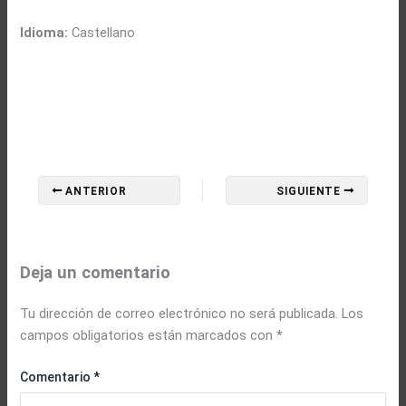
Idioma:
Castellano
ANTERIOR
SIGUIENTE
Deja un comentario
Tu dirección de correo electrónico no será publicada.
Los
campos obligatorios están marcados con
*
Comentario
*