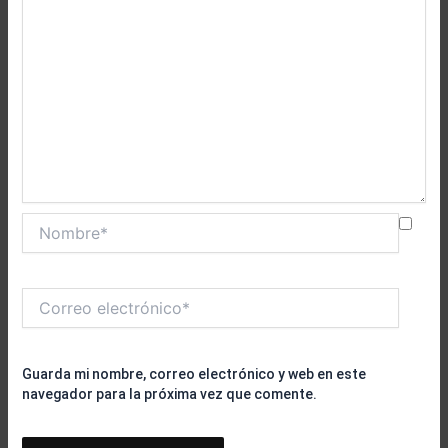
Nombre*
Correo
electrónico*
Guarda mi nombre, correo electrónico y web en este
navegador para la próxima vez que comente.