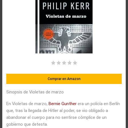
Comprar en Amazon
Sinopsis de Violetas de marzo
En Violetas de marzo,
Bernie Gunther
era un policía en Berlín
que, tras la llegada de Hitler al poder, se vio obligado a
abandonar el cuerpo para no sentirse cómplice de un
gobierno que detesta.