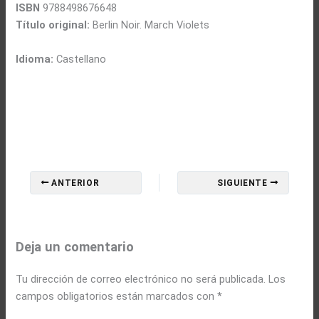
ISBN
9788498676648
Título original:
Berlin Noir. March Violets
Idioma:
Castellano
ANTERIOR
SIGUIENTE
Deja un comentario
Tu dirección de correo electrónico no será publicada.
Los
campos obligatorios están marcados con
*