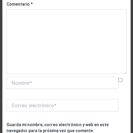
Comentario
*
Nombre*
Correo
electrónico*
Guarda mi nombre, correo electrónico y web en este
navegador para la próxima vez que comente.