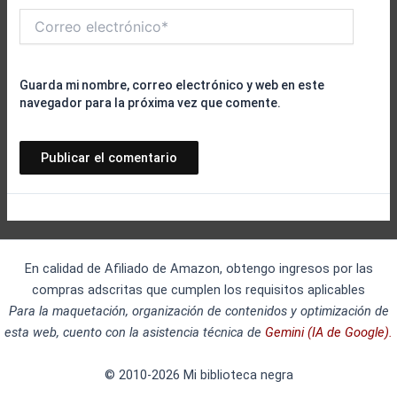
Correo
electrónico*
Guarda mi nombre, correo electrónico y web en este
navegador para la próxima vez que comente.
En calidad de Afiliado de Amazon, obtengo ingresos por las
compras adscritas que cumplen los requisitos aplicables
Para la maquetación, organización de contenidos y optimización de
esta web, cuento con la asistencia técnica de
Gemini (IA de Google).
© 2010-2026 Mi biblioteca negra