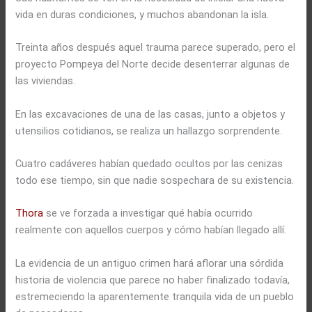
vida en duras condiciones, y muchos abandonan la isla.
Treinta años después aquel trauma parece superado, pero el
proyecto Pompeya del Norte decide desenterrar algunas de
las viviendas.
En las excavaciones de una de las casas, junto a objetos y
utensilios cotidianos, se realiza un hallazgo sorprendente.
Cuatro cadáveres habían quedado ocultos por las cenizas
todo ese tiempo, sin que nadie sospechara de su existencia.
Thora
se ve forzada a investigar qué había ocurrido
realmente con aquellos cuerpos y cómo habían llegado allí.
La evidencia de un antiguo crimen hará aflorar una sórdida
historia de violencia que parece no haber finalizado todavía,
estremeciendo la aparentemente tranquila vida de un pueblo