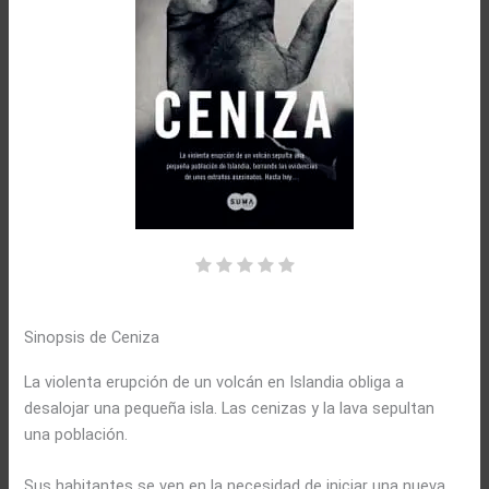
Sinopsis de Ceniza
La violenta erupción de un volcán en Islandia obliga a
desalojar una pequeña isla. Las cenizas y la lava sepultan
una población.
Sus habitantes se ven en la necesidad de iniciar una nueva