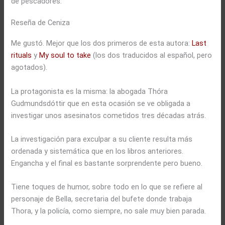
de pescadores.
Reseña de Ceniza
Me gustó. Mejor que los dos primeros de esta autora:
Last
rituals
y
My soul to take
(los dos traducidos al español, pero
agotados).
La protagonista es la misma: la abogada Thóra
Gudmundsdóttir que en esta ocasión se ve obligada a
investigar unos asesinatos cometidos tres décadas atrás.
La investigación para exculpar a su cliente resulta más
ordenada y sistemática que en los libros anteriores.
Engancha y el final es bastante sorprendente pero bueno.
Tiene toques de humor, sobre todo en lo que se refiere al
personaje de Bella, secretaria del bufete donde trabaja
Thora, y la policía, como siempre, no sale muy bien parada.