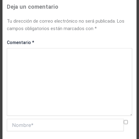
Deja un comentario
Tu dirección de correo electrónico no será publicada.
Los
campos obligatorios están marcados con
*
Comentario
*
Nombre*