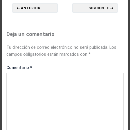
ANTERIOR
SIGUIENTE
Deja un comentario
Tu dirección de correo electrónico no será publicada.
Los
campos obligatorios están marcados con
*
Comentario
*