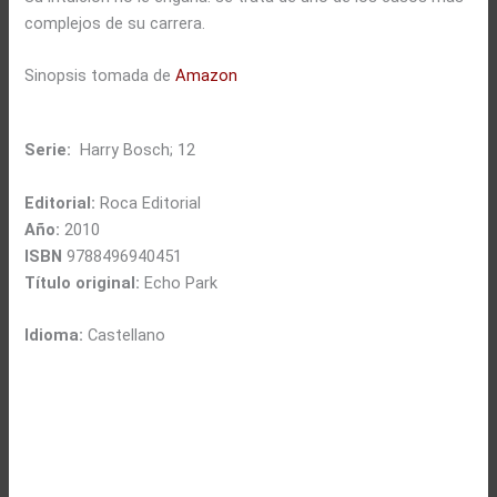
complejos de su carrera.
Sinopsis tomada de
Amazon
Serie:
Harry Bosch; 12
Editorial:
Roca Editorial
Año:
2010
ISBN
9788496940451
Título original:
Echo Park
Idioma:
Castellano