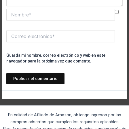
Nombre*
Correo
electrónico*
Guarda mi nombre, correo electrónico y web en este
navegador para la próxima vez que comente.
En calidad de Afiliado de Amazon, obtengo ingresos por las
compras adscritas que cumplen los requisitos aplicables
Para la maquetación, organización de contenidos y optimización de