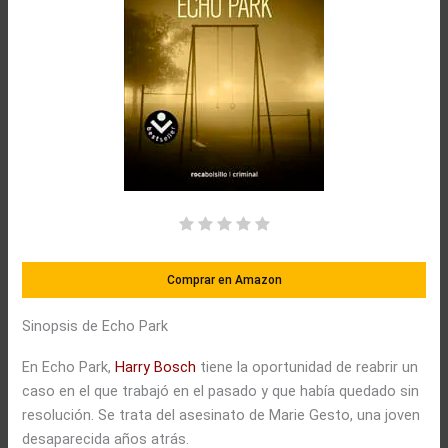
Comprar en Amazon
Sinopsis de Echo Park
En Echo Park,
Harry Bosch
tiene la oportunidad de reabrir un
caso en el que trabajó en el pasado y que había quedado sin
resolución. Se trata del asesinato de Marie Gesto, una joven
desaparecida años atrás.