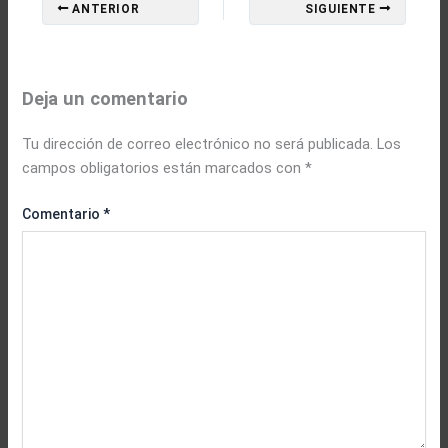
ANTERIOR
SIGUIENTE
Deja un comentario
Tu dirección de correo electrónico no será publicada.
Los
campos obligatorios están marcados con
*
Comentario
*