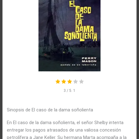
3
/ 5.
1
Sinopsis de El caso de la dama soñolienta
En El caso de la dama soñolienta, el señor Shelby intenta
entregar los pagos atrasados de una valiosa concesión
petrolífera a Jane Keller. Su hermana Marta acompaña a la