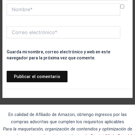
Nombre*
Correo
electrónico*
Guarda mi nombre, correo electrónico y web en este
navegador para la próxima vez que comente.
En calidad de Afiliado de Amazon, obtengo ingresos por las
compras adscritas que cumplen los requisitos aplicables
Para la maquetación, organización de contenidos y optimización de