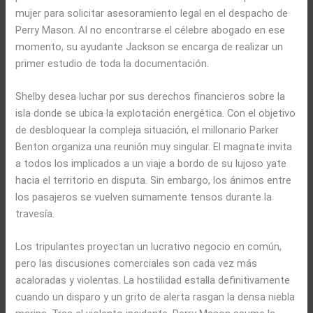
mujer para solicitar asesoramiento legal en el despacho de
Perry Mason. Al no encontrarse el célebre abogado en ese
momento, su ayudante Jackson se encarga de realizar un
primer estudio de toda la documentación.
Shelby desea luchar por sus derechos financieros sobre la
isla donde se ubica la explotación energética. Con el objetivo
de desbloquear la compleja situación, el millonario Parker
Benton organiza una reunión muy singular. El magnate invita
a todos los implicados a un viaje a bordo de su lujoso yate
hacia el territorio en disputa. Sin embargo, los ánimos entre
los pasajeros se vuelven sumamente tensos durante la
travesía.
Los tripulantes proyectan un lucrativo negocio en común,
pero las discusiones comerciales son cada vez más
acaloradas y violentas. La hostilidad estalla definitivamente
cuando un disparo y un grito de alerta rasgan la densa niebla