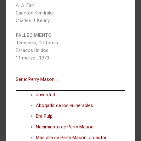
A. A. Fair
Carleton Kendrake
Charles J. Kenny
FALLECIMIENTO
:
Temecula, California
Estados Unidos
11 marzo , 1970
Serie: Perry Mason
→
Juventud
Abogado de los vulnerables
Era Pulp
Nacimiento de Perry Mason
Más allá de Perry Mason: Un autor