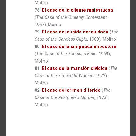
Molino
78.
El caso de la cliente majestuosa
(
The Case of the Queenly Contestant
,
1967), Molino
79.
El caso del cupido descuidado
(
The
Case of the Careless Cupid
, 1968), Molino
80.
El caso de la simpática impostora
(
The Case of the Fabulous Fake
, 1969),
Molino
81.
El caso de la mansión dividida
(
The
Case of the Fenced-In Woman
, 1972),
Molino
82.
El caso del crimen diferido
(
The
Case of the Postponed Murder
, 1973),
Molino