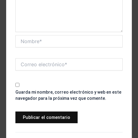
Nombre*
Correo
electrónico*
Guarda mi nombre, correo electrónico y web en este
navegador para la próxima vez que comente.