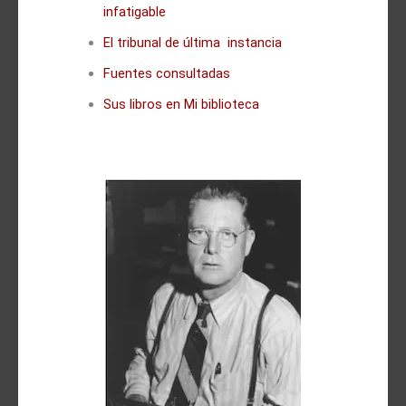
infatigable
El tribunal de última instancia
Fuentes consultadas
Sus libros en Mi biblioteca