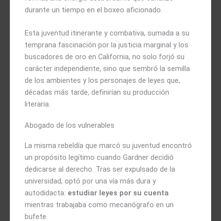
durante un tiempo en el boxeo aficionado.
Esta juventud itinerante y combativa, sumada a su
temprana fascinación por la justicia marginal y los
buscadores de oro en California, no solo forjó su
carácter independiente, sino que sembró la semilla
de los ambientes y los personajes de leyes que,
décadas más tarde, definirían su producción
literaria.
Abogado de los vulnerables
La misma rebeldía que marcó su juventud encontró
un propósito legítimo cuando Gardner decidió
dedicarse al derecho. Tras ser expulsado de la
universidad, optó por una vía más dura y
autodidacta:
estudiar leyes por su cuenta
mientras trabajaba como mecanógrafo en un
bufete.