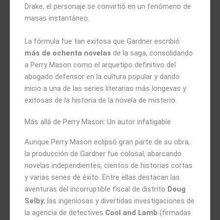
Drake, el personaje se convirtió en un fenómeno de
masas instantáneo.
La fórmula fue tan exitosa que Gardner escribió
más de ochenta novelas
de la saga, consolidando
a Perry Mason como el arquetipo definitivo del
abogado defensor en la cultura popular y dando
inicio a una de las series literarias más longevas y
exitosas de la historia de la novela de misterio.
Más allá de Perry Mason: Un autor infatigable
Aunque Perry Mason eclipsó gran parte de su obra,
la producción de Gardner fue colosal, abarcando
novelas independientes, cientos de historias cortas
y varias series de éxito. Entre ellas destacan las
aventuras del incorruptible fiscal de distrito
Doug
Selby
; las ingeniosas y divertidas investigaciones de
la agencia de detectives
Cool and Lamb
(firmadas