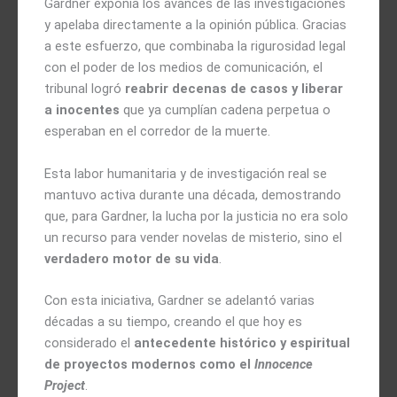
Gardner exponía los avances de las investigaciones
y apelaba directamente a la opinión pública. Gracias
a este esfuerzo, que combinaba la rigurosidad legal
con el poder de los medios de comunicación, el
tribunal logró
reabrir decenas de casos y liberar
a inocentes
que ya cumplían cadena perpetua o
esperaban en el corredor de la muerte.
Esta labor humanitaria y de investigación real se
mantuvo activa durante una década, demostrando
que, para Gardner, la lucha por la justicia no era solo
un recurso para vender novelas de misterio, sino el
verdadero motor de su vida
.
Con esta iniciativa, Gardner se adelantó varias
décadas a su tiempo, creando el que hoy es
considerado el
antecedente histórico y espiritual
de proyectos modernos como el
Innocence
Project
.