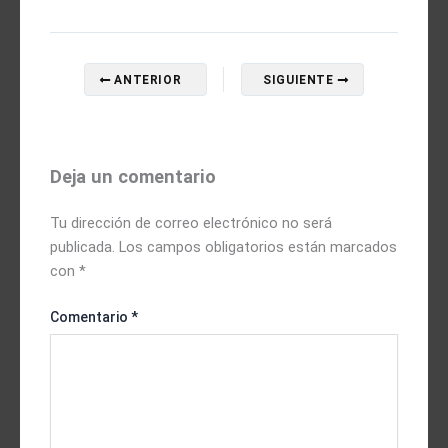
ANTERIOR
SIGUIENTE
Deja un comentario
Tu dirección de correo electrónico no será
publicada.
Los campos obligatorios están marcados
con
*
Comentario
*