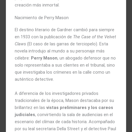
creación más inmortal.
Nacimiento de Perry Mason
El destino literario de Gardner cambió para siempre
en 1933 con la publicación de
The Case of the Velvet
Claws
(El caso de las garras de terciopelo). Esta
novela introdujo al mundo a su personaje más
célebre:
Perry Mason
, un abogado defensor que no
solo representaba a sus clientes en el tribunal, sino
que investigaba los crímenes en la calle como un
auténtico detective.
A diferencia de los investigadores privados
tradicionales de la época, Mason destacaba por su
brillantez en las
vistas preliminares y los careos
judiciales
, convirtiendo la sala de audiencias en el
escenario del clímax de cada historia. Acompañado
por su leal secretaria Della Street y el detective Paul