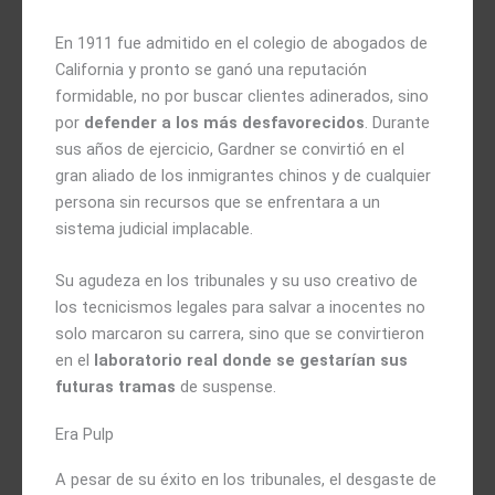
En 1911 fue admitido en el colegio de abogados de
California y pronto se ganó una reputación
formidable, no por buscar clientes adinerados, sino
por
defender a los más desfavorecidos
. Durante
sus años de ejercicio, Gardner se convirtió en el
gran aliado de los inmigrantes chinos y de cualquier
persona sin recursos que se enfrentara a un
sistema judicial implacable.
Su agudeza en los tribunales y su uso creativo de
los tecnicismos legales para salvar a inocentes no
solo marcaron su carrera, sino que se convirtieron
en el
laboratorio real donde se gestarían sus
futuras tramas
de suspense.
Era Pulp
A pesar de su éxito en los tribunales, el desgaste de