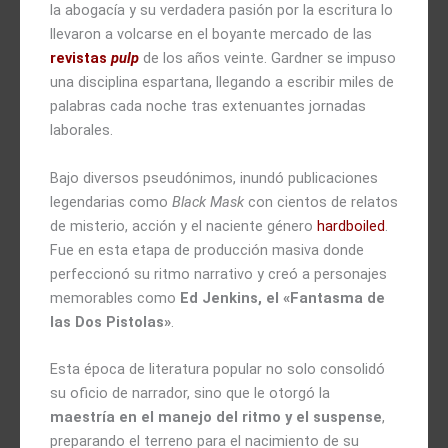
la abogacía y su verdadera pasión por la escritura lo
llevaron a volcarse en el boyante mercado de las
revistas
pulp
de los años veinte. Gardner se impuso
una disciplina espartana, llegando a escribir miles de
palabras cada noche tras extenuantes jornadas
laborales.
Bajo diversos pseudónimos, inundó publicaciones
legendarias como
Black Mask
con cientos de relatos
de misterio, acción y el naciente género
hardboiled
.
Fue en esta etapa de producción masiva donde
perfeccionó su ritmo narrativo y creó a personajes
memorables como
Ed Jenkins, el «Fantasma de
las Dos Pistolas»
.
Esta época de literatura popular no solo consolidó
su oficio de narrador, sino que le otorgó la
maestría en el manejo del ritmo y el suspense
,
preparando el terreno para el nacimiento de su